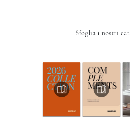
Sfoglia i nostri ca