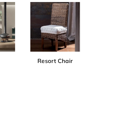
Resort Chair