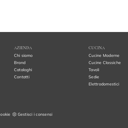
AZIENDA
CUCINA
Chi siamo
Cucine Moderne
Brand
Cucine Classiche
Cataloghi
Tavoli
Contatti
Sedie
Elettrodomestici
ookie
Gestisci i consensi