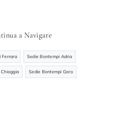
tinua a Navigare
 Ferrara
Sedie Bontempi Adria
 Chioggia
Sedie Bontempi Goro