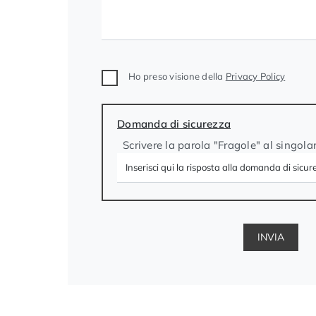
Ho preso visione della
Privacy Policy
Domanda di sicurezza
Scrivere la parola "Fragole" al singola
INVIA