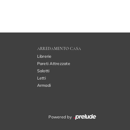
ARREDAMENTO CASA
Librerie
Pareti Attrezzate
Salotti
Letti
Armadi
Powered by