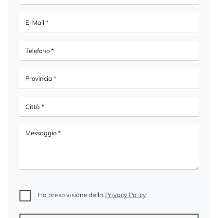
Ho preso visione della
Privacy Policy