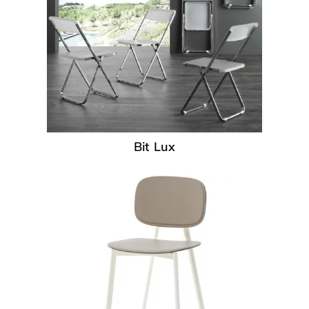
Bit Lux