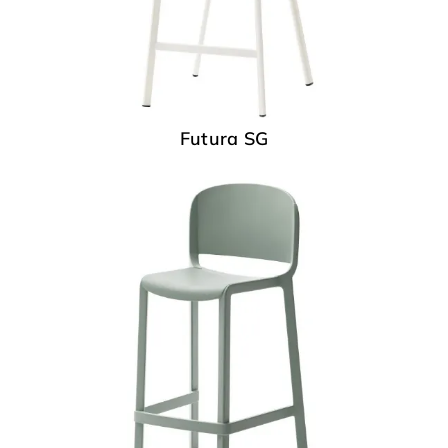
Futura SG