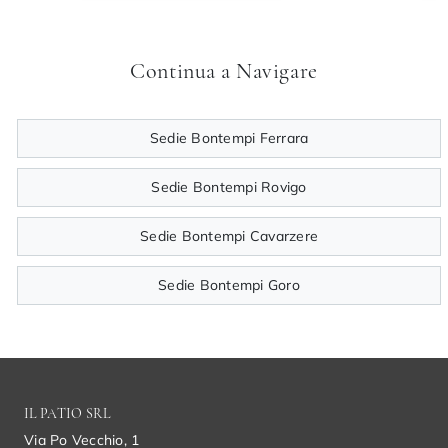
Continua a Navigare
Sedie Bontempi Ferrara
Sedie Bontempi Rovigo
Sedie Bontempi Cavarzere
Sedie Bontempi Goro
IL PATIO SRL
Via Po Vecchio, 1