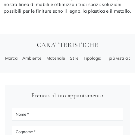
nostra linea di mobili e ottimizza i tuoi spazi: soluzioni
possibili per le finiture sono il legno, la plastica e il metallo.
CARATTERISTICHE
Marca
Ambiente
Materiale
Stile
Tipologia
I più visti a :
Prenota il tuo appuntamento