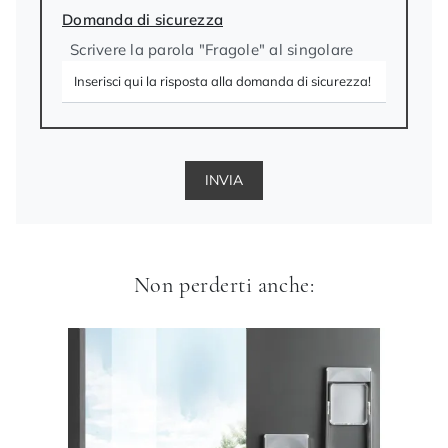
Domanda di sicurezza
Scrivere la parola "Fragole" al singolare
INVIA
Non perderti anche: