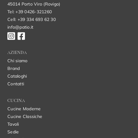
45014 Porto Viro (Rovigo)
Tel: +39 0426-321260
Cell: +39 334 693 62 30
info@patio.it
AZIENDA
Chi siamo
Brand
Cataloghi
Contatti
CUCINA
Cucine Moderne
Cucine Classiche
Tavoli
Sedie