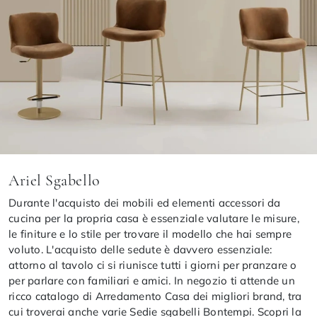
Ariel Sgabello
Durante l'acquisto dei mobili ed elementi accessori da
cucina per la propria casa è essenziale valutare le misure,
le finiture e lo stile per trovare il modello che hai sempre
voluto. L'acquisto delle sedute è davvero essenziale:
attorno al tavolo ci si riunisce tutti i giorni per pranzare o
per parlare con familiari e amici. In negozio ti attende un
ricco catalogo di Arredamento Casa dei migliori brand, tra
cui troverai anche varie Sedie sgabelli Bontempi. Scopri la