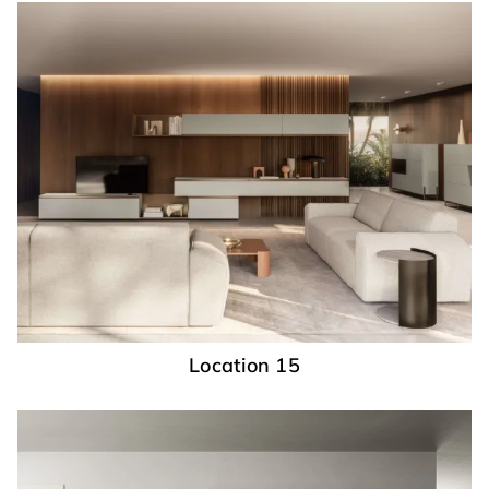
Location 15