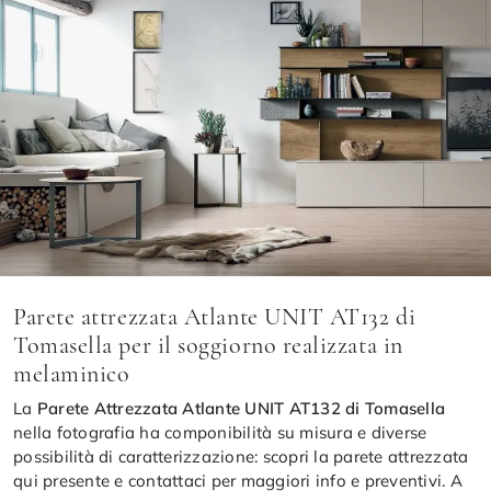
Parete attrezzata Atlante UNIT AT132 di
Tomasella per il soggiorno realizzata in
melaminico
La
Parete Attrezzata Atlante UNIT AT132 di Tomasella
nella fotografia ha componibilità su misura e diverse
possibilità di caratterizzazione: scopri la parete attrezzata
qui presente e contattaci per maggiori info e preventivi. A