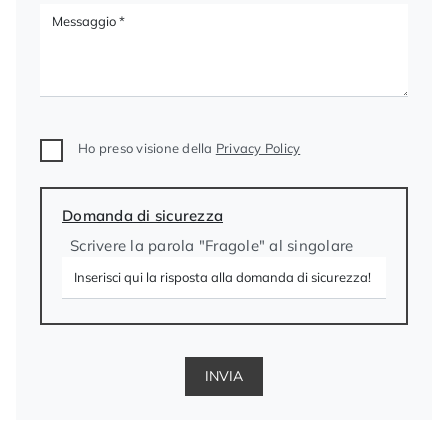
Ho preso visione della
Privacy Policy
Domanda di sicurezza
Scrivere la parola "Fragole" al singolare
INVIA