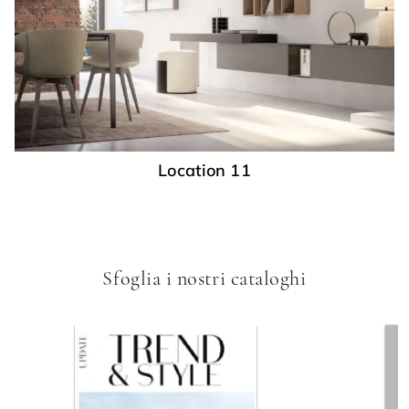
Location 11
Sfoglia i nostri cataloghi