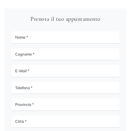
Prenota il tuo appuntamento