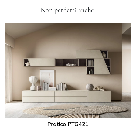
Non perderti anche:
Pratico PTG421