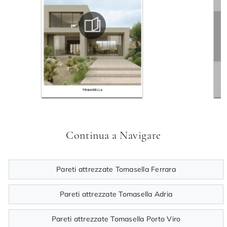
Continua a Navigare
Pareti attrezzate Tomasella Ferrara
Pareti attrezzate Tomasella Adria
Pareti attrezzate Tomasella Porto Viro