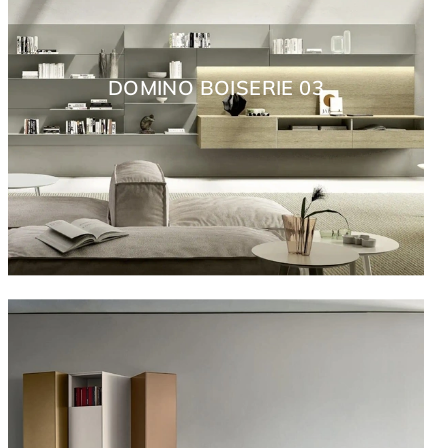
DOMINO BOISERIE 03