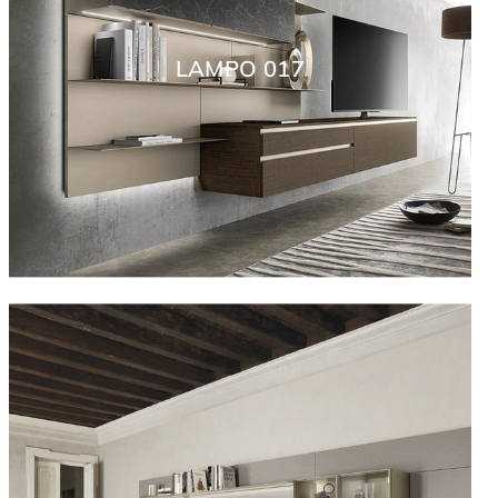
LAMPO 017