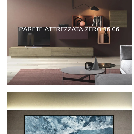
PARETE ATTREZZATA ZERO 16 06