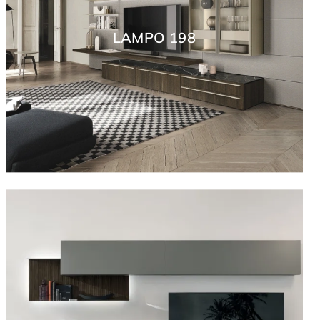
LAMPO 198