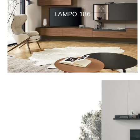
LAMPO 186