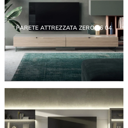
PARETE ATTREZZATA ZERO 16 04