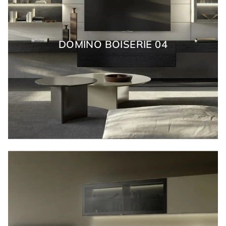
DOMINO BOISERIE 04