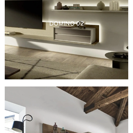
DOMINO 02