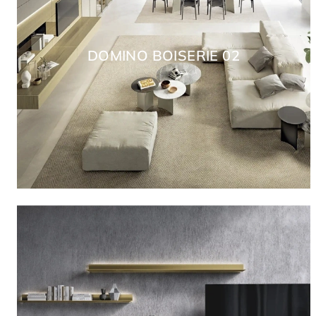
DOMINO BOISERIE 02