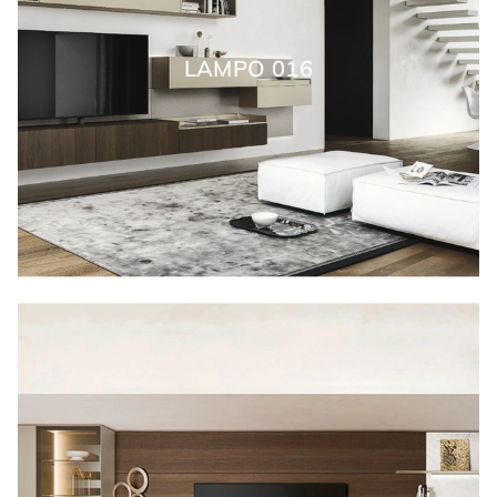
LAMPO 016