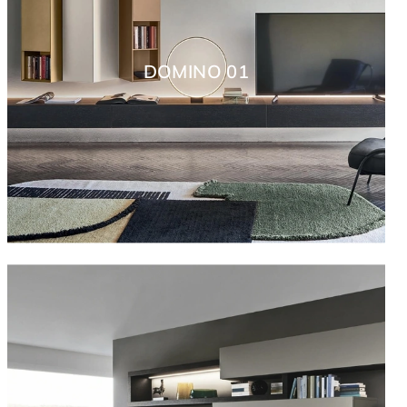
DOMINO 01