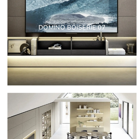
DOMINO BOISERIE 07