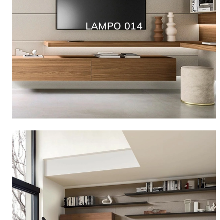
LAMPO 014