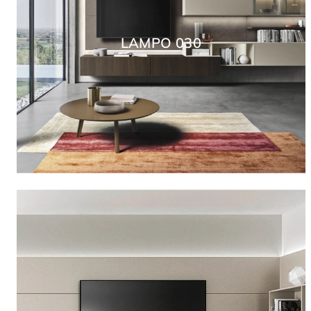
LAMPO 030