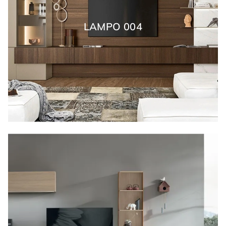
LAMPO 004