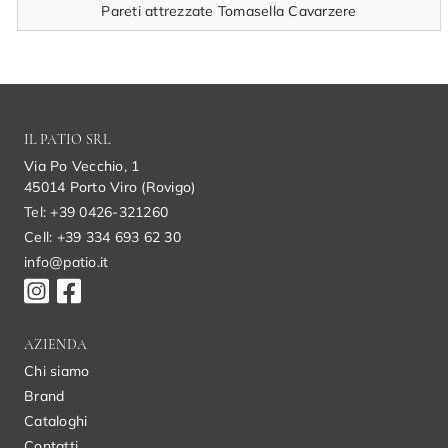
Pareti attrezzate Tomasella Cavarzere
IL PATIO SRL
Via Po Vecchio, 1
45014 Porto Viro (Rovigo)
Tel: +39 0426-321260
Cell: +39 334 693 62 30
info@patio.it
AZIENDA
Chi siamo
Brand
Cataloghi
Contatti