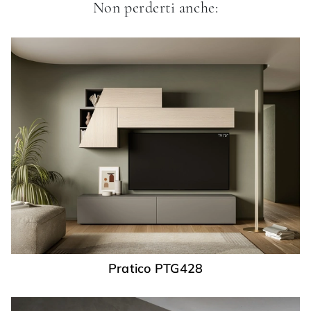
Non perderti anche:
Pratico PTG428