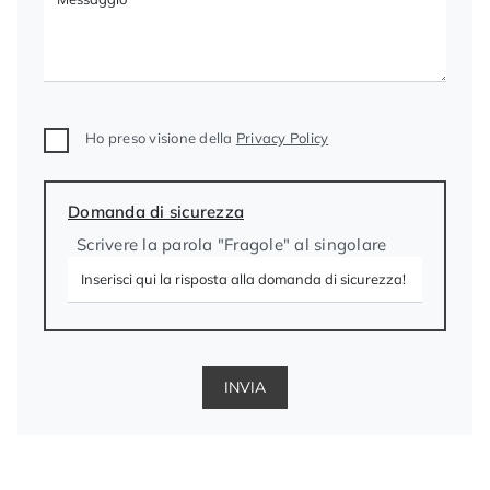
Ho preso visione della
Privacy Policy
Domanda di sicurezza
Scrivere la parola "Fragole" al singolare
INVIA