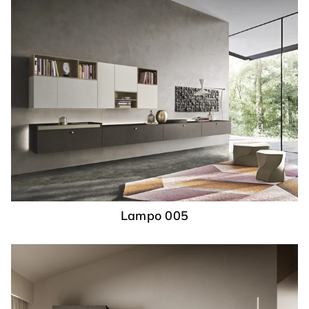
Lampo 005