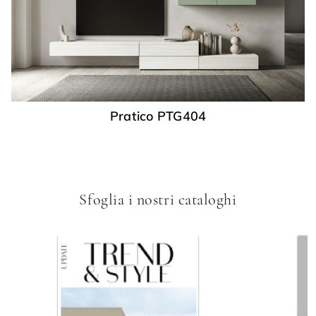
Pratico PTG404
Sfoglia i nostri cataloghi