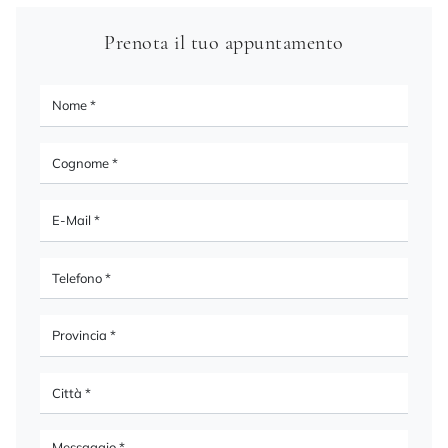
Prenota il tuo appuntamento