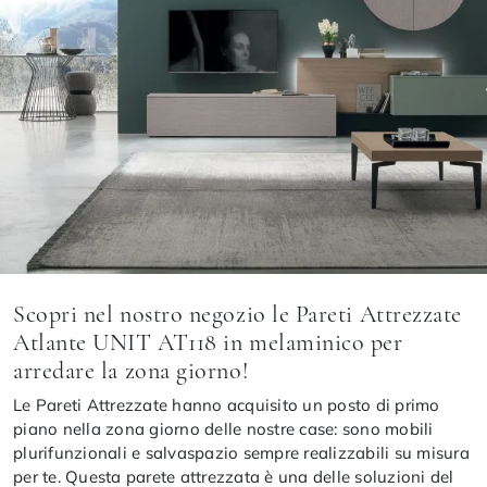
Scopri nel nostro negozio le Pareti Attrezzate
Atlante UNIT AT118 in melaminico per
arredare la zona giorno!
Le Pareti Attrezzate hanno acquisito un posto di primo
piano nella zona giorno delle nostre case: sono mobili
plurifunzionali e salvaspazio sempre realizzabili su misura
per te. Questa parete attrezzata è una delle soluzioni del