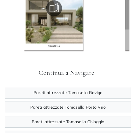
Continua a Navigare
Pareti attrezzate Tomasella Rovigo
Pareti attrezzate Tomasella Porto Viro
Pareti attrezzate Tomasella Chioggia