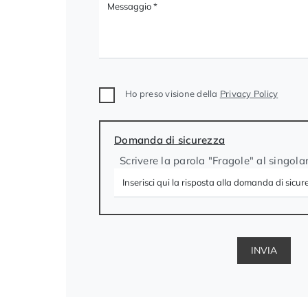
Ho preso visione della
Privacy Policy
Domanda di sicurezza
Scrivere la parola "Fragole" al singola
INVIA