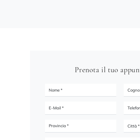
Prenota il tuo appu