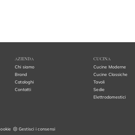
AZIENDA
CUCINA
Chi siamo
Cucine Moderne
Brand
Cucine Classiche
Cataloghi
Tavoli
Contatti
Sedie
Elettrodomestici
ookie
Gestisci i consensi