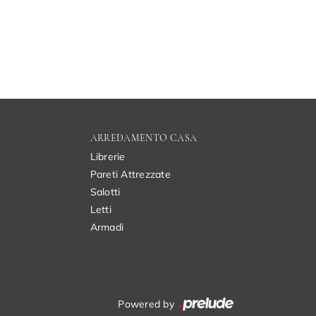
ARREDAMENTO CASA
Librerie
Pareti Attrezzate
Salotti
Letti
Armadi
Powered by