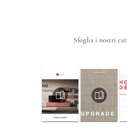
Sfoglia i nostri ca