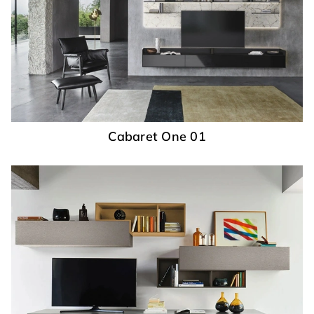
Cabaret One 01