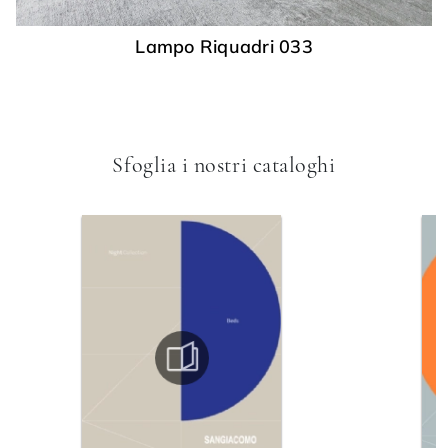
Lampo Riquadri 033
Sfoglia i nostri cataloghi