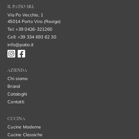
IL PATIO SRL
Via Po Vecchio, 1
45014 Porto Viro (Rovigo)
Tel: +39 0426-321260
Cell: +39 334 693 62 30
info@patio.it
AZIENDA
Chi siamo
Brand
Cataloghi
Contatti
CUCINA
Cucine Moderne
Cucine Classiche