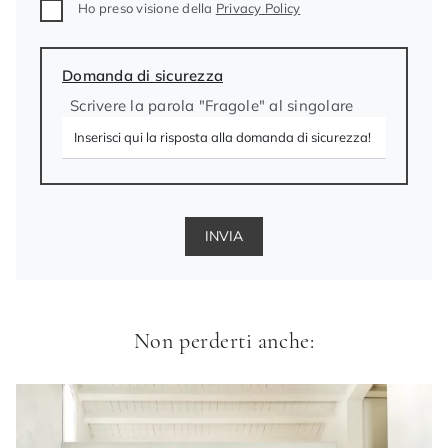
Ho preso visione della
Privacy Policy
Domanda di sicurezza
Scrivere la parola "Fragole" al singolare
INVIA
Non perderti anche: