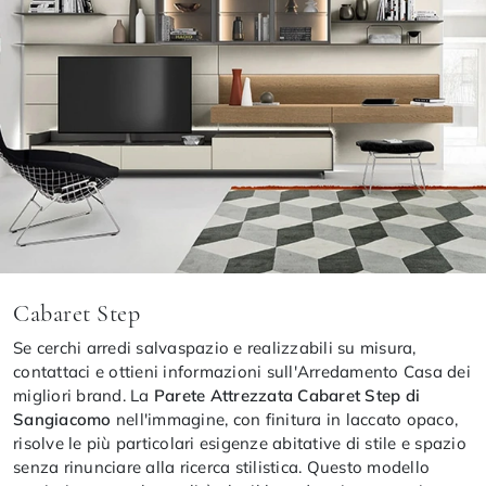
Cabaret Step
Se cerchi arredi salvaspazio e realizzabili su misura,
contattaci e ottieni informazioni sull'Arredamento Casa dei
migliori brand. La
Parete Attrezzata Cabaret Step di
Sangiacomo
nell'immagine, con finitura in laccato opaco,
risolve le più particolari esigenze abitative di stile e spazio
senza rinunciare alla ricerca stilistica. Questo modello