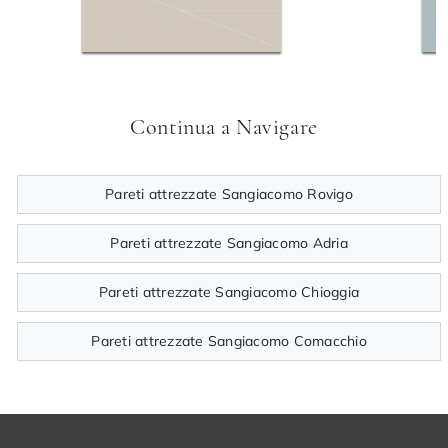
Continua a Navigare
Pareti attrezzate Sangiacomo Rovigo
Pareti attrezzate Sangiacomo Adria
Pareti attrezzate Sangiacomo Chioggia
Pareti attrezzate Sangiacomo Comacchio