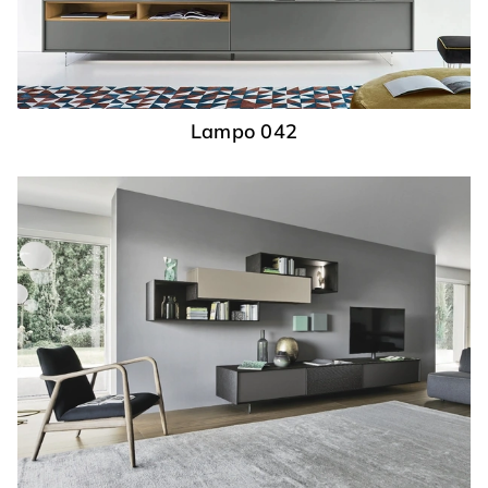
Lampo 042