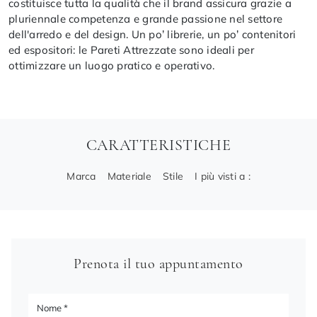
costituisce tutta la qualità che il brand assicura grazie a
pluriennale competenza e grande passione nel settore
dell'arredo e del design. Un po’ librerie, un po’ contenitori
ed espositori: le Pareti Attrezzate sono ideali per
ottimizzare un luogo pratico e operativo.
CARATTERISTICHE
Marca
Materiale
Stile
I più visti a :
Prenota il tuo appuntamento