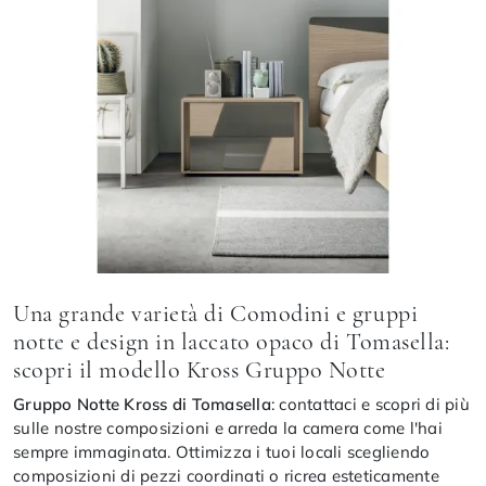
Una grande varietà di Comodini e gruppi
notte e design in laccato opaco di Tomasella:
scopri il modello Kross Gruppo Notte
Gruppo Notte Kross di Tomasella
: contattaci e scopri di più
sulle nostre composizioni e arreda la camera come l'hai
sempre immaginata. Ottimizza i tuoi locali scegliendo
composizioni di pezzi coordinati o ricrea esteticamente