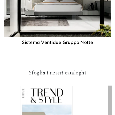
Sistema Ventidue Gruppo Notte
Sfoglia i nostri cataloghi