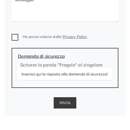
Ho preso visione della
Privacy Policy
Domanda di sicurezza
Scrivere la parola "Fragole" al singolare
INVIA