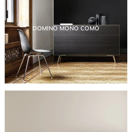
DOMINO MONO COMÒ