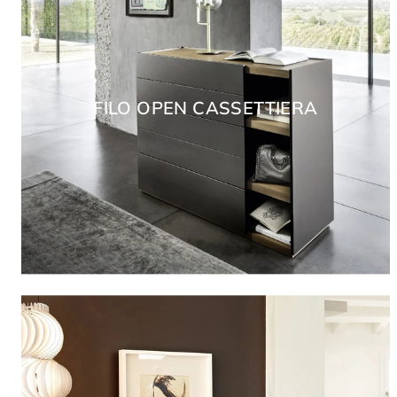
FILO OPEN CASSETTIERA