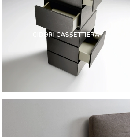
CIDORI CASSETTIERA