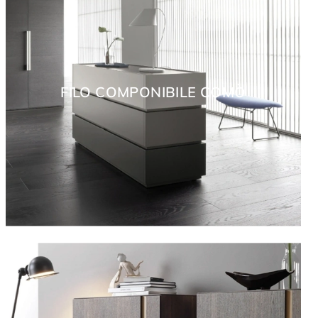
FILO COMPONIBILE COMÒ