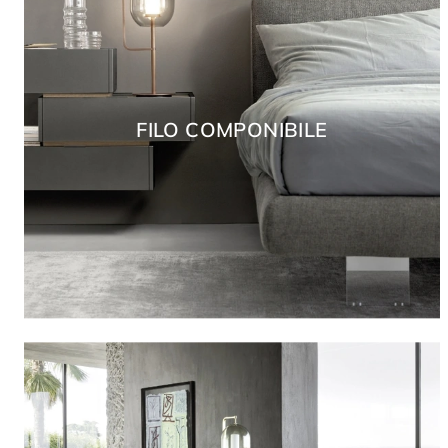
FILO COMPONIBILE