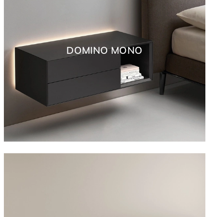
DOMINO MONO