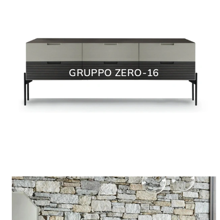
GRUPPO ZERO-16