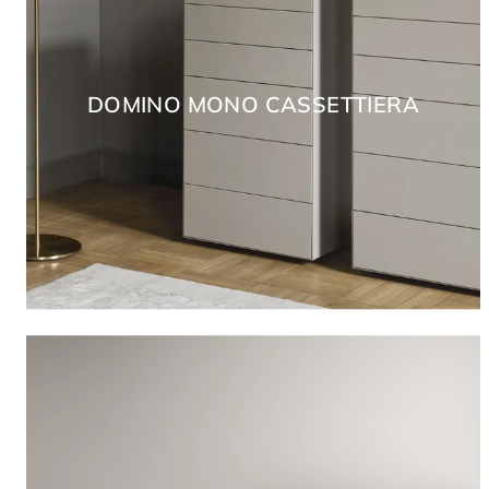
DOMINO MONO CASSETTIERA