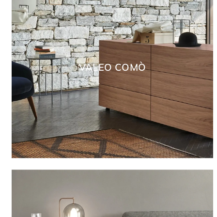
VALEO COMÒ