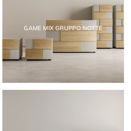
GAME MIX GRUPPO NOTTE