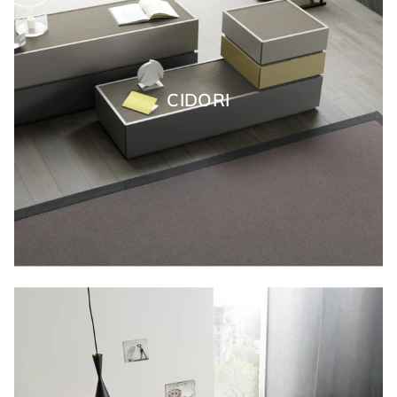
CIDORI