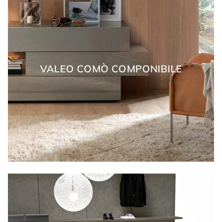
VALEO COMÒ COMPONIBILE