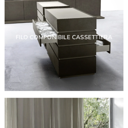
FILO COMPONIBILE CASSETTIERA