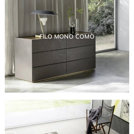
FILO MONO COMÒ