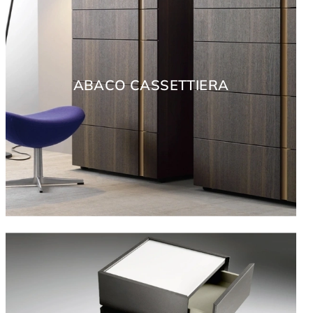
ABACO CASSETTIERA