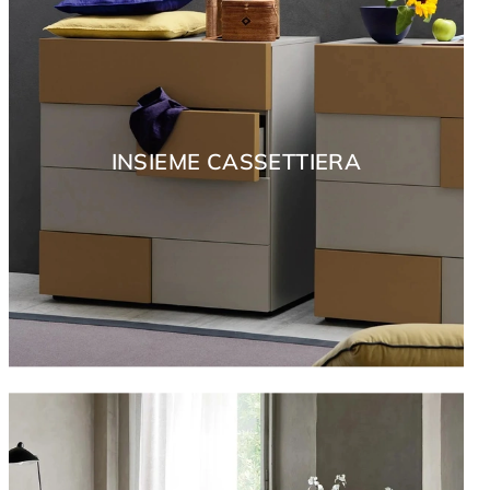
INSIEME CASSETTIERA