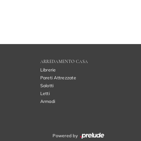
ARREDAMENTO CASA
Librerie
Pareti Attrezzate
Salotti
Letti
Armadi
Powered by