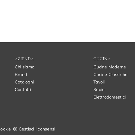
AZIENDA
CUCINA
Chi siamo
Cucine Moderne
Brand
Cucine Classiche
Cataloghi
Tavoli
Contatti
Sedie
Elettrodomestici
ookie
Gestisci i consensi