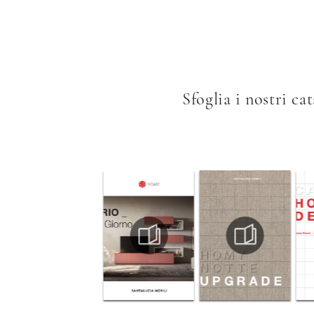
Sfoglia i nostri ca