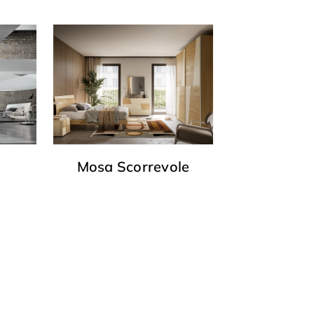
Mosa Scorrevole