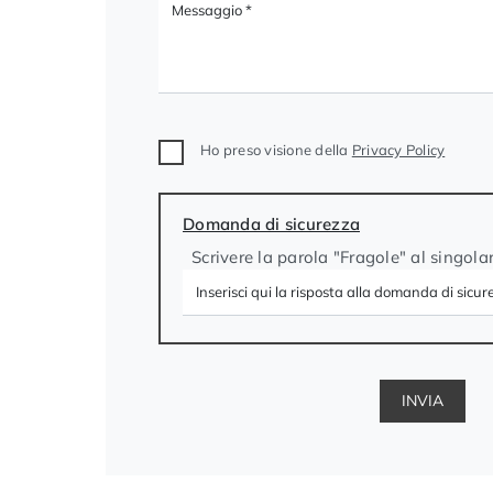
Ho preso visione della
Privacy Policy
Domanda di sicurezza
Scrivere la parola "Fragole" al singola
INVIA