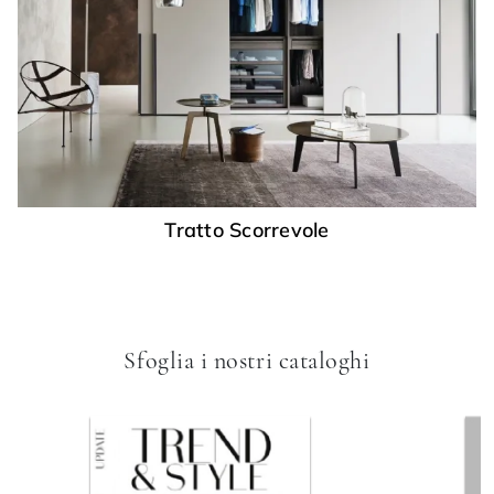
Tratto Scorrevole
Sfoglia i nostri cataloghi