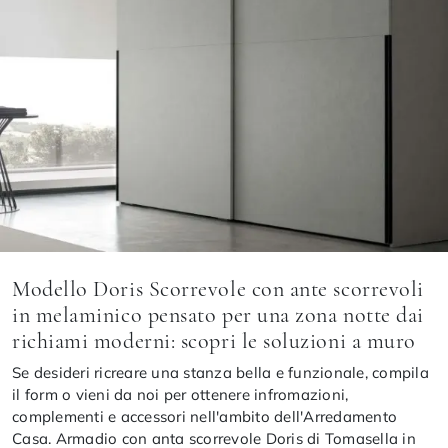
Modello Doris Scorrevole con ante scorrevoli
in melaminico pensato per una zona notte dai
richiami moderni: scopri le soluzioni a muro
Se desideri ricreare una stanza bella e funzionale, compila
il form o vieni da noi per ottenere infromazioni,
complementi e accessori nell'ambito dell'Arredamento
Casa. Armadio con anta scorrevole Doris di Tomasella in