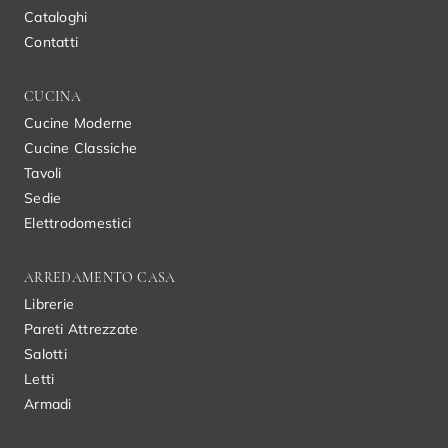
Cataloghi
Contatti
CUCINA
Cucine Moderne
Cucine Classiche
Tavoli
Sedie
Elettrodomestici
ARREDAMENTO CASA
Librerie
Pareti Attrezzate
Salotti
Letti
Armadi