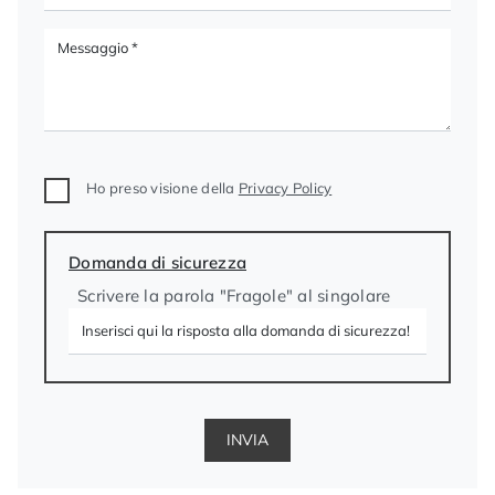
Ho preso visione della
Privacy Policy
Domanda di sicurezza
Scrivere la parola "Fragole" al singolare
INVIA