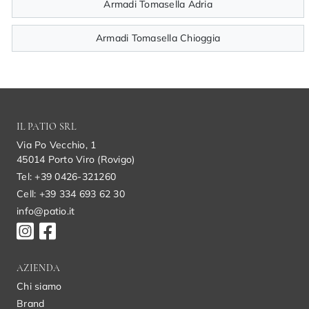
Armadi Tomasella Adria
Armadi Tomasella Chioggia
IL PATIO SRL
Via Po Vecchio, 1
45014 Porto Viro (Rovigo)
Tel: +39 0426-321260
Cell: +39 334 693 62 30
info@patio.it
AZIENDA
Chi siamo
Brand