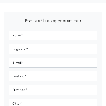
Prenota il tuo appuntamento