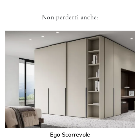
Non perderti anche:
Ego Scorrevole