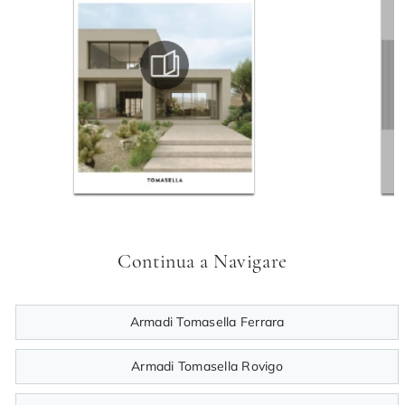
Continua a Navigare
Armadi Tomasella Ferrara
Armadi Tomasella Rovigo