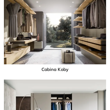
Cabina Koby