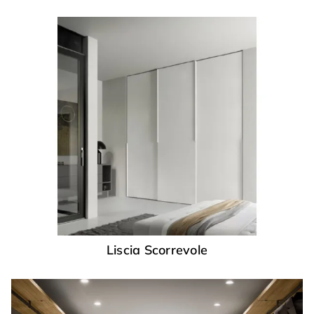
Liscia Scorrevole