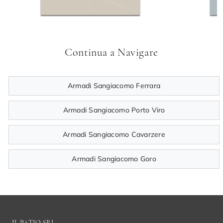
Continua a Navigare
Armadi Sangiacomo Ferrara
Armadi Sangiacomo Porto Viro
Armadi Sangiacomo Cavarzere
Armadi Sangiacomo Goro
IL PATIO SRL