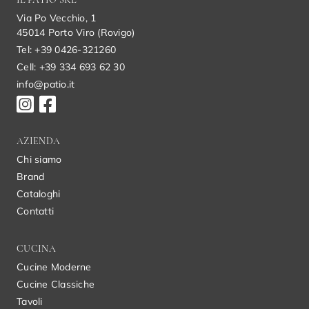
Via Po Vecchio, 1
45014 Porto Viro (Rovigo)
Tel: +39 0426-321260
Cell: +39 334 693 62 30
info@patio.it
AZIENDA
Chi siamo
Brand
Cataloghi
Contatti
CUCINA
Cucine Moderne
Cucine Classiche
Tavoli