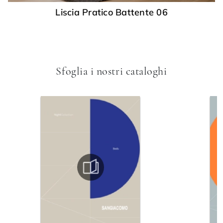
Liscia Pratico Battente 06
Sfoglia i nostri cataloghi