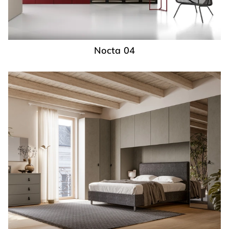
Nocta 04