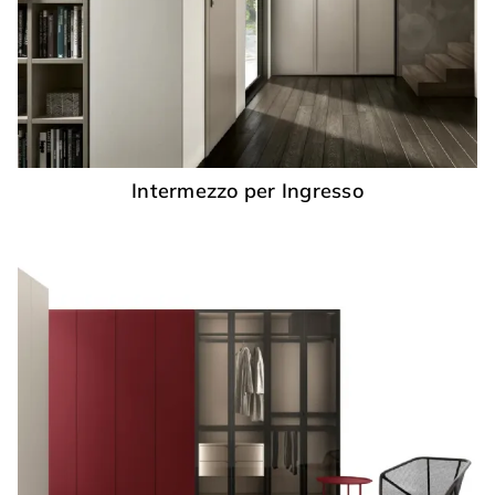
Intermezzo per Ingresso