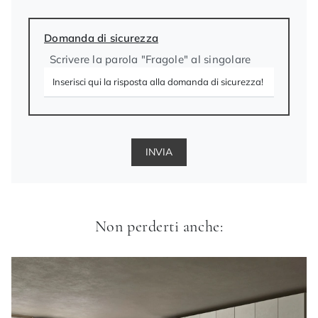
Domanda di sicurezza
Scrivere la parola "Fragole" al singolare
INVIA
Non perderti anche: