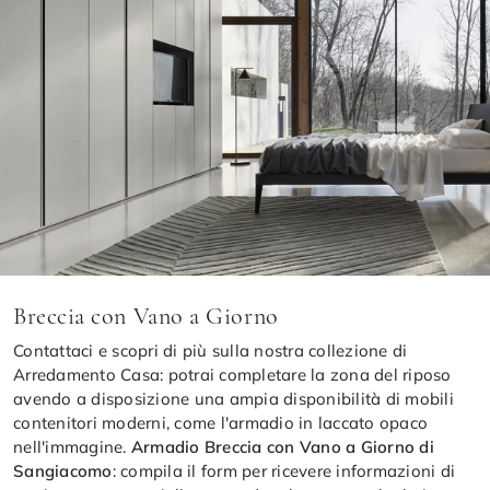
Breccia con Vano a Giorno
Contattaci e scopri di più sulla nostra collezione di
Arredamento Casa: potrai completare la zona del riposo
avendo a disposizione una ampia disponibilità di mobili
contenitori moderni, come l'armadio in laccato opaco
nell'immagine.
Armadio Breccia con Vano a Giorno di
Sangiacomo
: compila il form per ricevere informazioni di