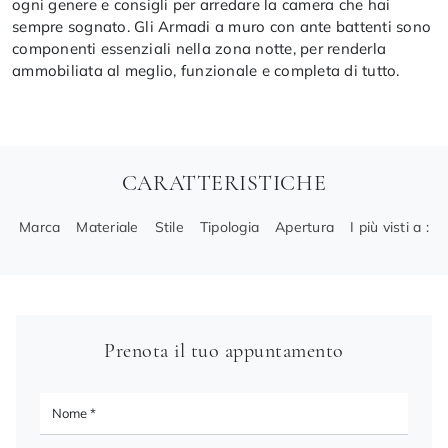
ogni genere e consigli per arredare la camera che hai
sempre sognato. Gli Armadi a muro con ante battenti sono
componenti essenziali nella zona notte, per renderla
ammobiliata al meglio, funzionale e completa di tutto.
CARATTERISTICHE
Marca
Materiale
Stile
Tipologia
Apertura
I più visti a :
Prenota il tuo appuntamento