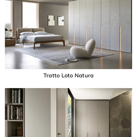
Tratto Loto Natura