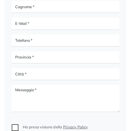
Ho preso visione della
Privacy Policy