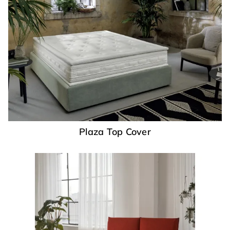
Plaza Top Cover