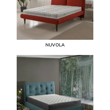
NUVOLA