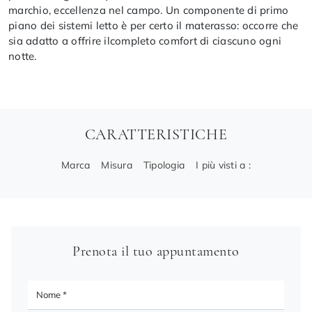
marchio, eccellenza nel campo. Un componente di primo
piano dei sistemi letto è per certo il materasso: occorre che
sia adatto a offrire ilcompleto comfort di ciascuno ogni
notte.
CARATTERISTICHE
Marca
Misura
Tipologia
I più visti a :
Prenota il tuo appuntamento