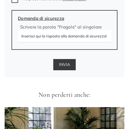
Domanda di sicurezza
Scrivere la parola "Fragole" al singolare
INVIA
Non perderti anche: