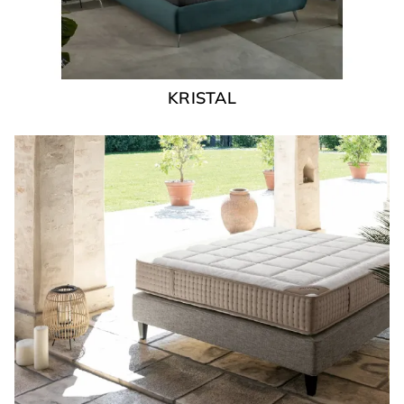
KRISTAL