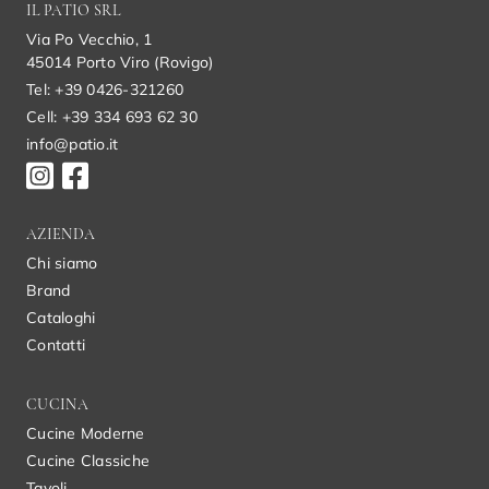
IL PATIO SRL
Via Po Vecchio, 1
45014 Porto Viro (Rovigo)
Tel: +39 0426-321260
Cell: +39 334 693 62 30
info@patio.it
AZIENDA
Chi siamo
Brand
Cataloghi
Contatti
CUCINA
Cucine Moderne
Cucine Classiche
Tavoli