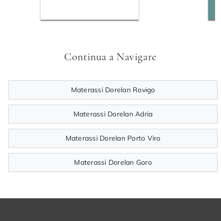
Continua a Navigare
Materassi Dorelan Rovigo
Materassi Dorelan Adria
Materassi Dorelan Porto Viro
Materassi Dorelan Goro