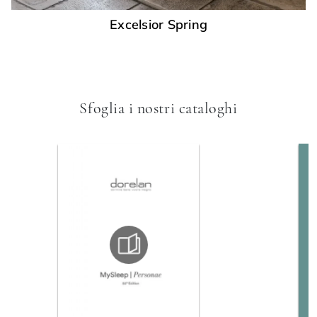
Excelsior Spring
Sfoglia i nostri cataloghi