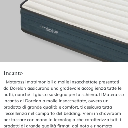
Incanto
I Materassi matrimoniali a molle insacchettate presentati
da Dorelan assicurano una gradevole accoglienza tutte le
notti, nonché il giusto sostegno per la schiena. Il Materasso
Incanto di Dorelan a molle insacchettate, ovvero un
prodotto di grande qualità e comfort, ti assicura tutta
l'eccellenza nel comparto del bedding. Vieni in showroom
per toccare con mano la tecnologia che caratterizza tutti i
prodotti di grande qualità firmati dal noto e rinomato