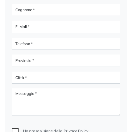
Ho preso visione della
Privacy Policy