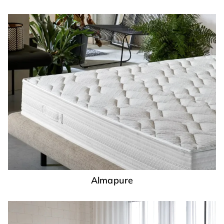
Almapure