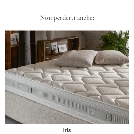
Non perderti anche:
Iris