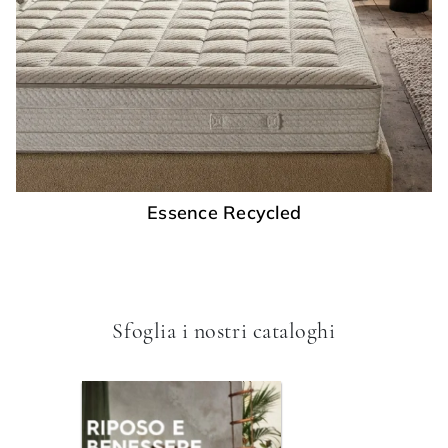
Essence Recycled
Sfoglia i nostri cataloghi