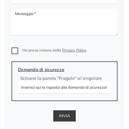
Ho preso visione della
Privacy Policy
Domanda di sicurezza
Scrivere la parola "Fragole" al singolare
INVIA