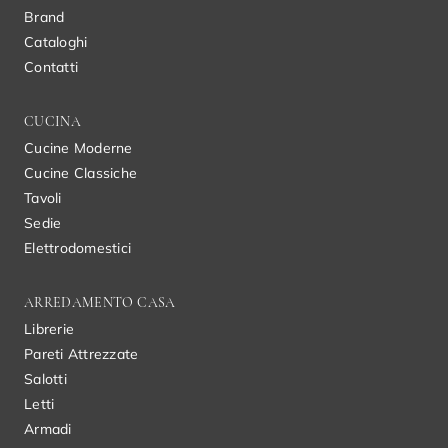
Brand
Cataloghi
Contatti
CUCINA
Cucine Moderne
Cucine Classiche
Tavoli
Sedie
Elettrodomestici
ARREDAMENTO CASA
Librerie
Pareti Attrezzate
Salotti
Letti
Armadi