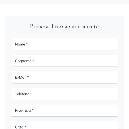
Prenota il tuo appuntamento