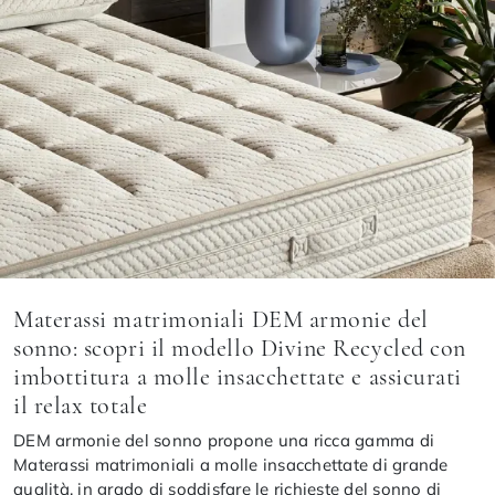
Materassi matrimoniali DEM armonie del
sonno: scopri il modello Divine Recycled con
imbottitura a molle insacchettate e assicurati
il relax totale
DEM armonie del sonno propone una ricca gamma di
Materassi matrimoniali a molle insacchettate di grande
qualità, in grado di soddisfare le richieste del sonno di