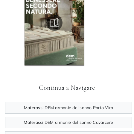
Continua a Navigare
Materassi DEM armonie del sonno Porto Viro
Materassi DEM armonie del sonno Cavarzere