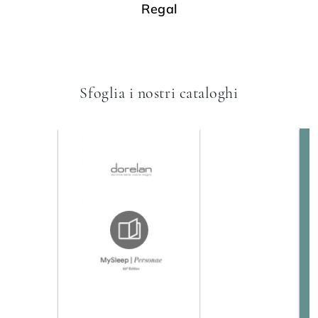
Regal
Sfoglia i nostri cataloghi