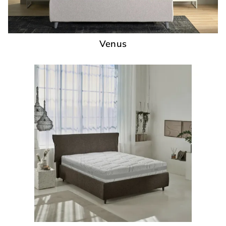
Venus