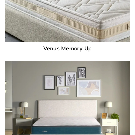
Venus Memory Up