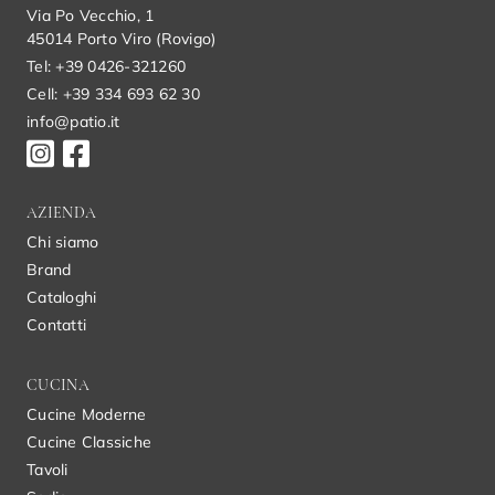
Via Po Vecchio, 1
45014 Porto Viro (Rovigo)
Tel: +39 0426-321260
Cell: +39 334 693 62 30
info@patio.it
AZIENDA
Chi siamo
Brand
Cataloghi
Contatti
CUCINA
Cucine Moderne
Cucine Classiche
Tavoli