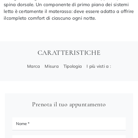
spina dorsale. Un componente di primo piano dei sistemi
letto è certamente il materasso: deve essere adatto a offrire
ilcompleto comfort di ciascuno ogni notte.
CARATTERISTICHE
Marca
Misura
Tipologia
I più visti a :
Prenota il tuo appuntamento