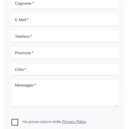
Ho preso visione della
Privacy Policy