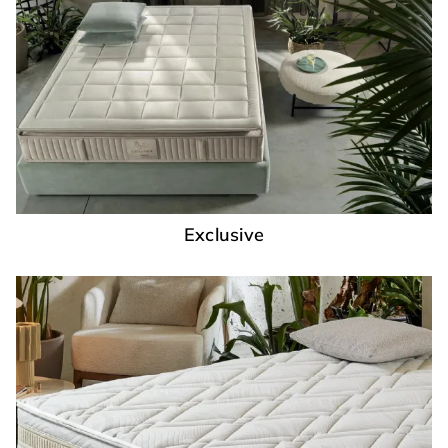
Exclusive