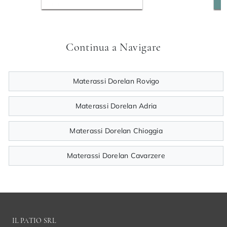
Continua a Navigare
Materassi Dorelan Rovigo
Materassi Dorelan Adria
Materassi Dorelan Chioggia
Materassi Dorelan Cavarzere
IL PATIO SRL