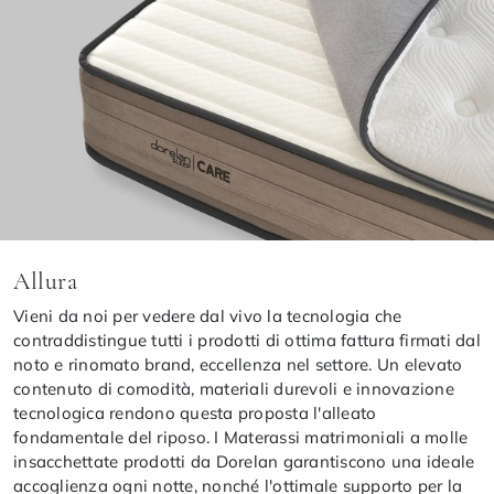
Allura
Vieni da noi per vedere dal vivo la tecnologia che
contraddistingue tutti i prodotti di ottima fattura firmati dal
noto e rinomato brand, eccellenza nel settore. Un elevato
contenuto di comodità, materiali durevoli e innovazione
tecnologica rendono questa proposta l'alleato
fondamentale del riposo. I Materassi matrimoniali a molle
insacchettate prodotti da Dorelan garantiscono una ideale
accoglienza ogni notte, nonché l'ottimale supporto per la