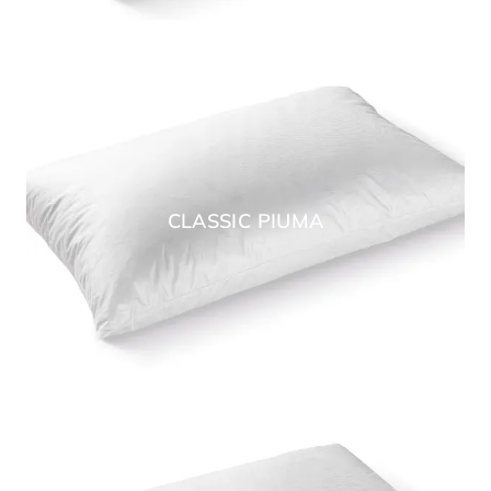
CLASSIC PIUMA