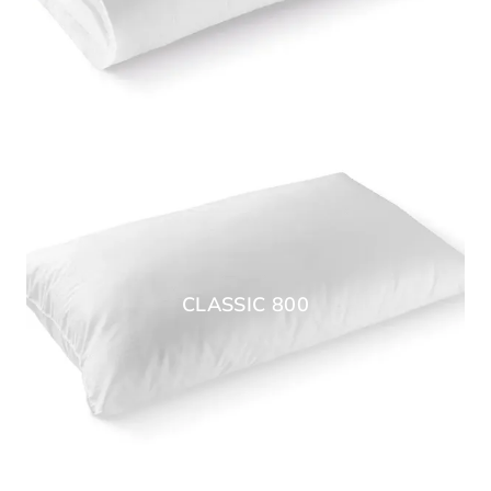
CLASSIC 800