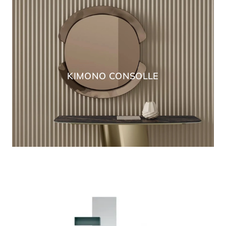
KIMONO CONSOLLE