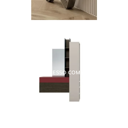
INGRESSO COMP 1