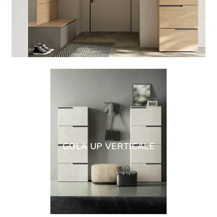
GOLA UP VERTICALE