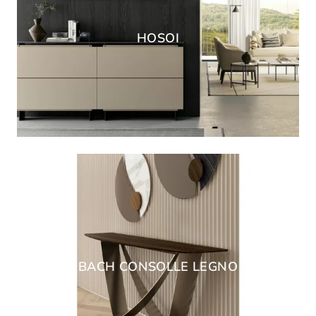
HOSOI
BACH CONSOLLE LEGNO