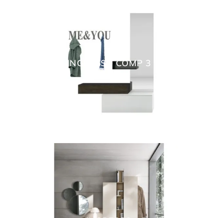
INGRESSO COMP 3