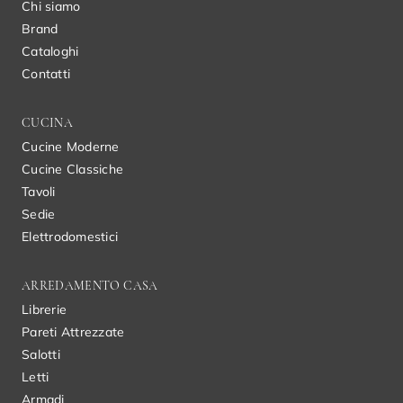
Chi siamo
Brand
Cataloghi
Contatti
CUCINA
Cucine Moderne
Cucine Classiche
Tavoli
Sedie
Elettrodomestici
ARREDAMENTO CASA
Librerie
Pareti Attrezzate
Salotti
Letti
Armadi