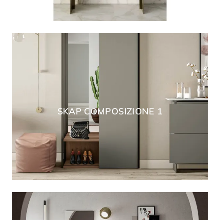
SKAP COMPOSIZIONE 1