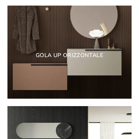
GOLA UP ORIZZONTALE