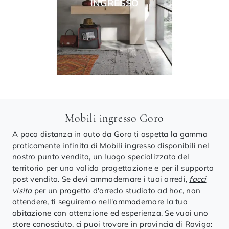
INGRESSO
Mobili ingresso Goro
A poca distanza in auto da Goro ti aspetta la gamma
praticamente infinita di Mobili ingresso disponibili nel
nostro punto vendita, un luogo specializzato del
territorio per una valida progettazione e per il supporto
post vendita. Se devi ammodernare i tuoi arredi,
facci
visita
per un progetto d'arredo studiato ad hoc, non
attendere, ti seguiremo nell'ammodernare la tua
abitazione con attenzione ed esperienza. Se vuoi uno
store conosciuto, ci puoi trovare in provincia di Rovigo: