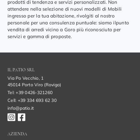
prodotti di tendenza e servizi personalizzati. Non
attendere nella selezione di nuovi modelli di Mobili
ingresso per la tua abitazione, rivolgiti al nostro
personale per una consulenza puntuale: siamo ilpunto
vendita di arredi vicino a Goro più riconosciuto per
servizi e gamma di proposte.
IL PATIO SRL
Via Po Vecchio, 1
45014 Porto Viro (Rovigo)
Tel: +39 0426-321260
Cell: +39 334 693 62 30
info@patio.it
AZIENDA