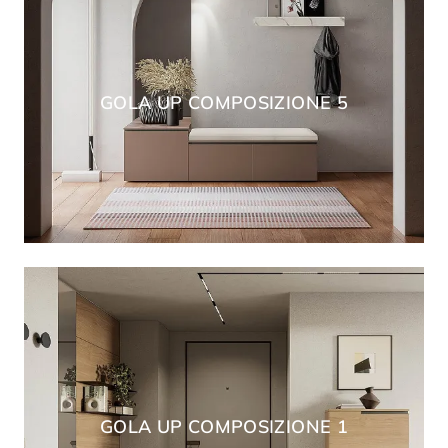
GOLA UP COMPOSIZIONE 5
GOLA UP COMPOSIZIONE 1