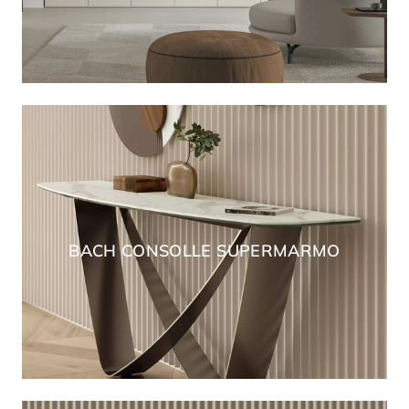
BACH CONSOLLE SUPERMARMO