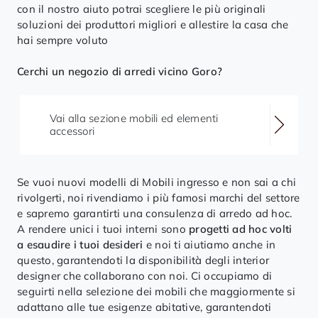
con il nostro aiuto potrai scegliere le più originali
soluzioni dei produttori migliori e allestire la casa che
hai sempre voluto
Cerchi un negozio di arredi vicino Goro?
Vai alla sezione mobili ed elementi
accessori
Se vuoi nuovi modelli di Mobili ingresso e non sai a chi
rivolgerti, noi rivendiamo i più famosi marchi del settore
e sapremo garantirti una consulenza di arredo ad hoc.
A rendere unici i tuoi interni sono
progetti ad hoc volti
a esaudire i tuoi desideri
e noi ti aiutiamo anche in
questo, garantendoti la disponibilità degli interior
designer che collaborano con noi. Ci occupiamo di
seguirti nella selezione dei mobili che maggiormente si
adattano alle tue esigenze abitative, garantendoti