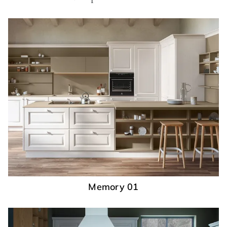
Memory 01