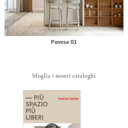
Pavese 01
Sfoglia i nostri cataloghi