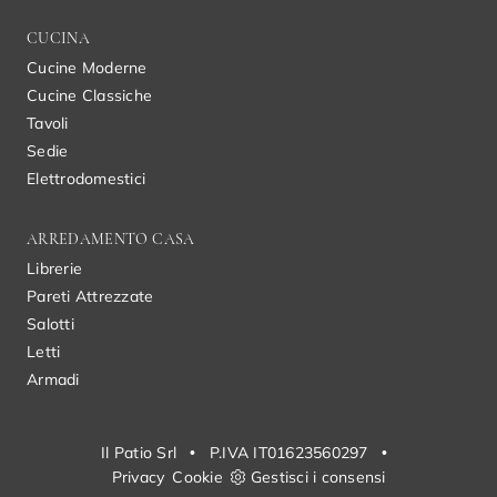
CUCINA
Cucine Moderne
Cucine Classiche
Tavoli
Sedie
Elettrodomestici
ARREDAMENTO CASA
Librerie
Pareti Attrezzate
Salotti
Letti
Armadi
Il Patio Srl
•
P.IVA IT01623560297
•
Privacy
Cookie
Gestisci i consensi