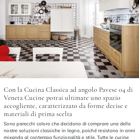
Con la Cucina Classica ad angolo Pavese 04 di
Veneta Cucine potrai ultimare uno spazio
accogliente, caratterizzato da forme decise e
materiali di prima scelta
Sono parecchi coloro che decidono di comprare una delle
nostre soluzioni classiche in legno, poiché resistono in anni
mixando al contempo funzionalità e stile. Tutte le cucine