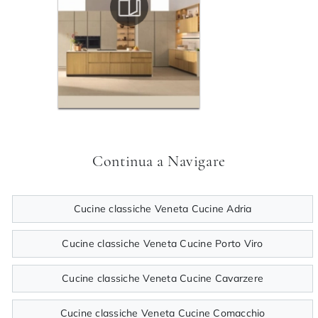
Continua a Navigare
Cucine classiche Veneta Cucine Adria
Cucine classiche Veneta Cucine Porto Viro
Cucine classiche Veneta Cucine Cavarzere
Cucine classiche Veneta Cucine Comacchio