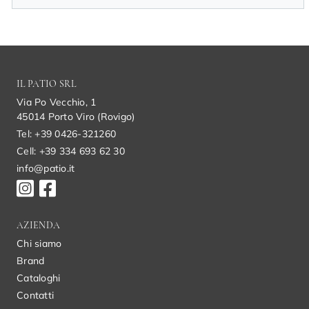
IL PATIO SRL
Via Po Vecchio, 1
45014 Porto Viro (Rovigo)
Tel: +39 0426-321260
Cell: +39 334 693 62 30
info@patio.it
AZIENDA
Chi siamo
Brand
Cataloghi
Contatti