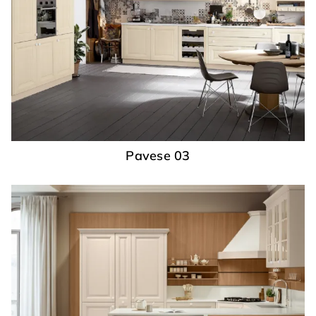
Pavese 03