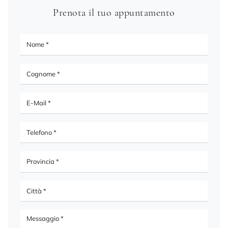
Prenota il tuo appuntamento