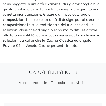
sono soggette a umidità e calore tutti i giorni: scegliere la
giusta tipologia di finitura è tanto essenziale quanto una
corretta manutenzione. Grazie a un ricco catalogo di
composizioni in diverse tonalità di design, potrai creare la
composizione in stile tradizionale dei tuoi desideri. Le
soluzioni classiche ad angolo sono molto diffuse grazie
alla loro versatilità: da noi potrai vedere dal vivo le migliori
soluzioni tra cui anche la Cucina Classica ad angolo
Pavese 04 di Veneta Cucine presente in foto.
CARATTERISTICHE
Marca
Materiale
Tipologia
I più visti a :