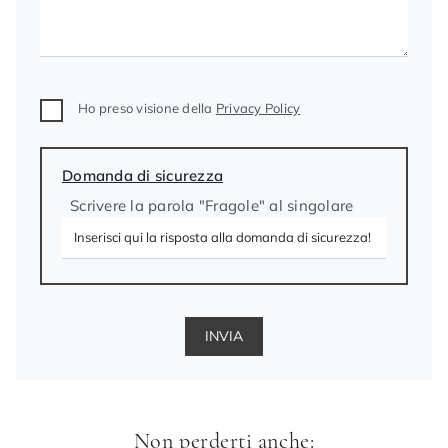
Ho preso visione della
Privacy Policy
Domanda di sicurezza
Scrivere la parola "Fragole" al singolare
INVIA
Non perderti anche: