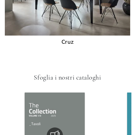
Cruz
Sfoglia i nostri cataloghi