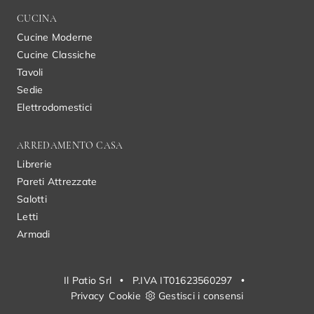
CUCINA
Cucine Moderne
Cucine Classiche
Tavoli
Sedie
Elettrodomestici
ARREDAMENTO CASA
Librerie
Pareti Attrezzate
Salotti
Letti
Armadi
Il Patio Srl
•
P.IVA IT01623560297
•
Privacy
Cookie
Gestisci i consensi