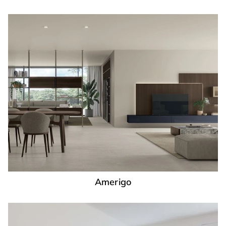
Amerigo