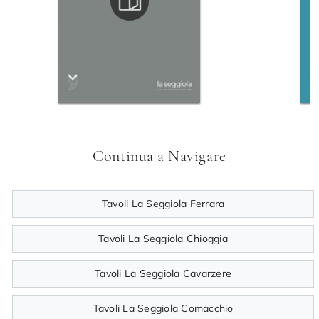
Continua a Navigare
Tavoli La Seggiola Ferrara
Tavoli La Seggiola Chioggia
Tavoli La Seggiola Cavarzere
Tavoli La Seggiola Comacchio