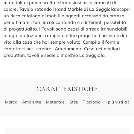
materiali di prima scelta e fantasiosi accostamenti di
colore.
Tavolo rotondo Island Marble di La Seggiola
: scopri
un ricco catalogo di mobili e oggetti accessori da pranzo
per ultimare i tuoi locali contando su differenti possibilità
di progettualità. I Tavoli sono pezzi di arredo irrinunciabili
in ogni abitazione: completa il tuo progetto d'arredo e dai
vita alla casa che hai sempre voluto. Compila il form e
contattaci per scoprire l'Arredamento Casa dei migliori
produttori, tavoli e sedie a marchio La Seggiola.
CARATTERISTICHE
Marca
Ambiente
Materiale
Stile
Tipologia
I più visti a :