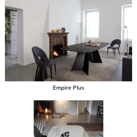
Empire Plus