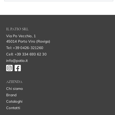
IL PATIO SRL
Via Po Vecchio, 1
45014 Porto Viro (Rovigo)
Tel: +39 0426-321260
Cell: +39 334 693 62 30
info@patio.it
AZIENDA
Chi siamo
Brand
Cataloghi
Contatti