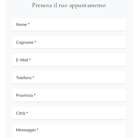
Prenota il tuo appuntamento