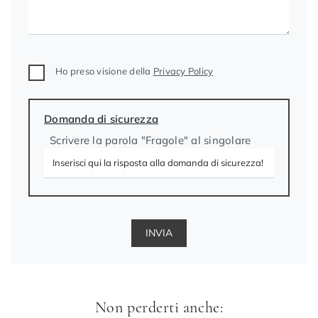
Ho preso visione della
Privacy Policy
Domanda di sicurezza
Scrivere la parola "Fragole" al singolare
INVIA
Non perderti anche: