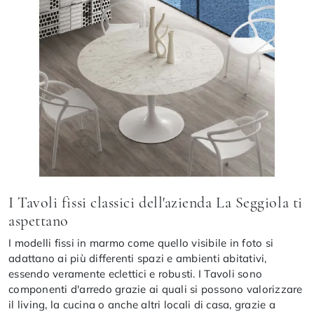
I Tavoli fissi classici dell'azienda La Seggiola ti
aspettano
I modelli fissi in marmo come quello visibile in foto si
adattano ai più differenti spazi e ambienti abitativi,
essendo veramente eclettici e robusti. I Tavoli sono
componenti d'arredo grazie ai quali si possono valorizzare
il living, la cucina o anche altri locali di casa, grazie a