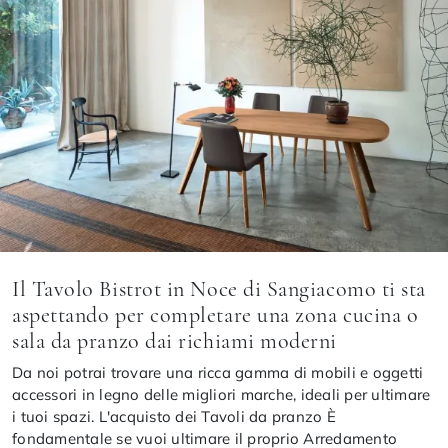
Il Tavolo Bistrot in Noce di Sangiacomo ti sta
aspettando per completare una zona cucina o
sala da pranzo dai richiami moderni
Da noi potrai trovare una ricca gamma di mobili e oggetti
accessori in legno delle migliori marche, ideali per ultimare
i tuoi spazi. L'acquisto dei Tavoli da pranzo È
fondamentale se vuoi ultimare il proprio Arredamento