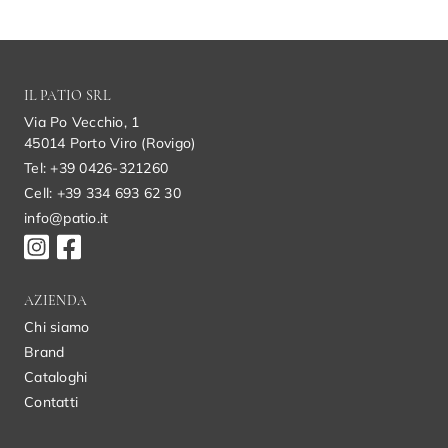
IL PATIO SRL
Via Po Vecchio, 1
45014 Porto Viro (Rovigo)
Tel: +39 0426-321260
Cell: +39 334 693 62 30
info@patio.it
AZIENDA
Chi siamo
Brand
Cataloghi
Contatti