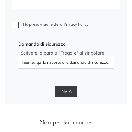
Ho preso visione della
Privacy Policy
Domanda di sicurezza
Scrivere la parola "Fragole" al singolare
INVIA
Non perderti anche: