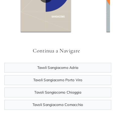
Continua a Navigare
Tavoli Sangiacomo Adria
Tavoli Sangiacomo Porto Viro
Tavoli Sangiacomo Chioggia
Tavoli Sangiacomo Comacchio