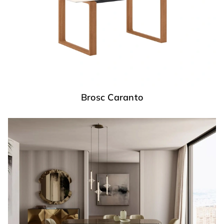
Brosc Caranto