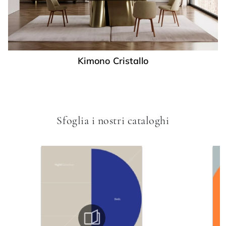
Kimono Cristallo
Sfoglia i nostri cataloghi