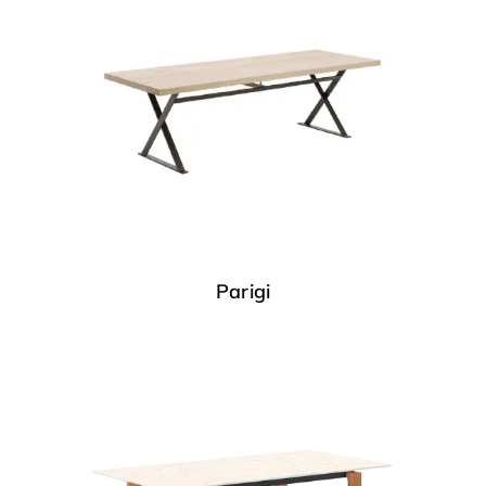
Parigi