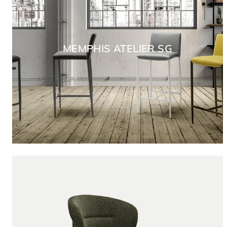
MEMPHIS ATELIER SG