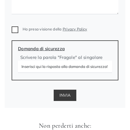
Ho preso visione della
Privacy Policy
Domanda di sicurezza
Scrivere la parola "Fragole" al singolare
INVIA
Non perderti anche: