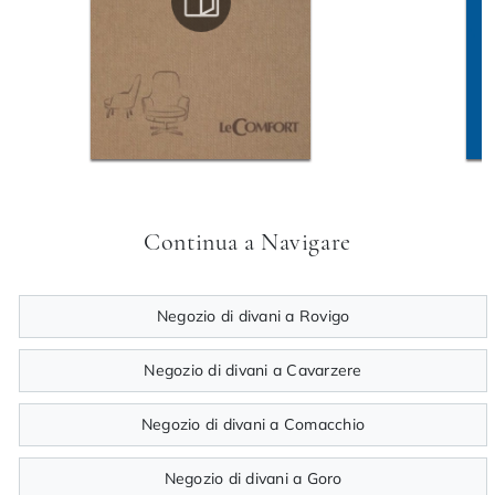
Continua a Navigare
Negozio di divani a Rovigo
Negozio di divani a Cavarzere
Negozio di divani a Comacchio
Negozio di divani a Goro