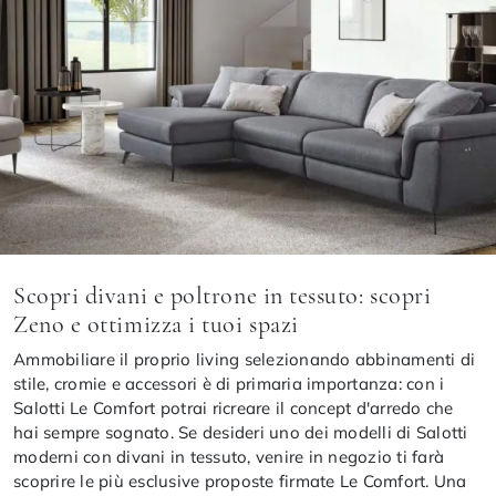
Scopri divani e poltrone in tessuto: scopri
Zeno e ottimizza i tuoi spazi
Ammobiliare il proprio living selezionando abbinamenti di
stile, cromie e accessori è di primaria importanza: con i
Salotti Le Comfort potrai ricreare il concept d'arredo che
hai sempre sognato. Se desideri uno dei modelli di Salotti
moderni con divani in tessuto, venire in negozio ti farà
scoprire le più esclusive proposte firmate Le Comfort. Una