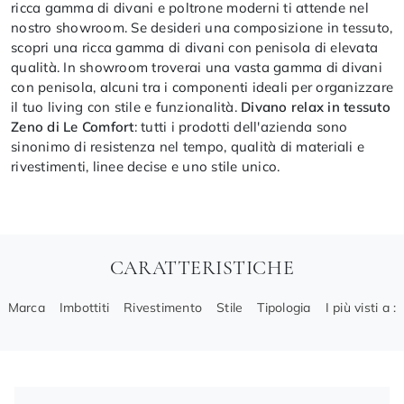
ricca gamma di divani e poltrone moderni ti attende nel
nostro showroom. Se desideri una composizione in tessuto,
scopri una ricca gamma di divani con penisola di elevata
qualità. In showroom troverai una vasta gamma di divani
con penisola, alcuni tra i componenti ideali per organizzare
il tuo living con stile e funzionalità.
Divano relax in tessuto
Zeno di Le Comfort
: tutti i prodotti dell'azienda sono
sinonimo di resistenza nel tempo, qualità di materiali e
rivestimenti, linee decise e uno stile unico.
CARATTERISTICHE
Marca
Imbottiti
Rivestimento
Stile
Tipologia
I più visti a :