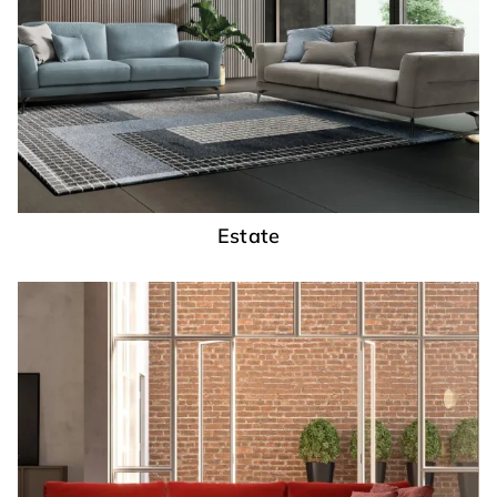
Estate