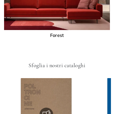
Forest
Sfoglia i nostri cataloghi