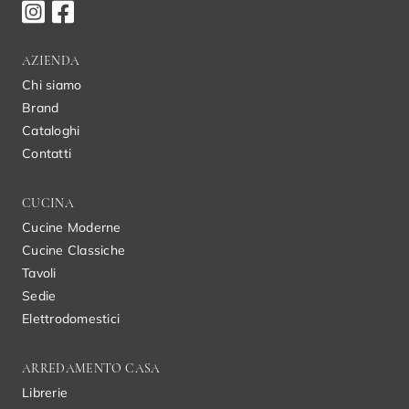
AZIENDA
Chi siamo
Brand
Cataloghi
Contatti
CUCINA
Cucine Moderne
Cucine Classiche
Tavoli
Sedie
Elettrodomestici
ARREDAMENTO CASA
Librerie