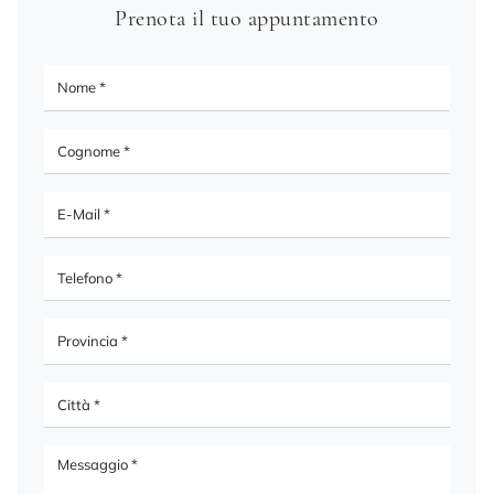
Prenota il tuo appuntamento