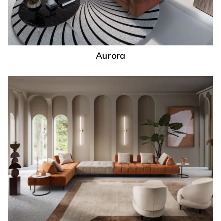
Aurora