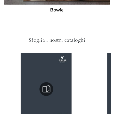
Bowie
Sfoglia i nostri cataloghi