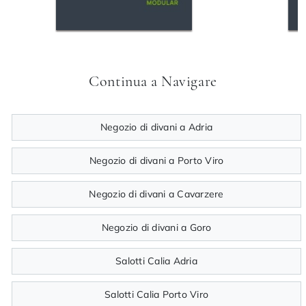
Continua a Navigare
Negozio di divani a Adria
Negozio di divani a Porto Viro
Negozio di divani a Cavarzere
Negozio di divani a Goro
Salotti Calia Adria
Salotti Calia Porto Viro