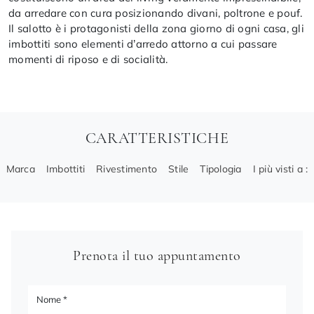
da arredare con cura posizionando divani, poltrone e pouf.
Il salotto è i protagonisti della zona giorno di ogni casa, gli
imbottiti sono elementi d’arredo attorno a cui passare
momenti di riposo e di socialità.
CARATTERISTICHE
Marca
Imbottiti
Rivestimento
Stile
Tipologia
I più visti a :
Prenota il tuo appuntamento