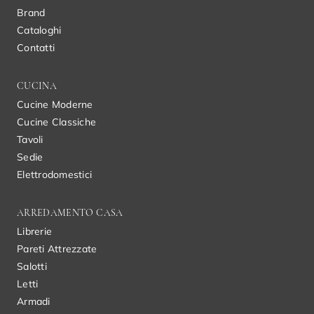
Brand
Cataloghi
Contatti
CUCINA
Cucine Moderne
Cucine Classiche
Tavoli
Sedie
Elettrodomestici
ARREDAMENTO CASA
Librerie
Pareti Attrezzate
Salotti
Letti
Armadi