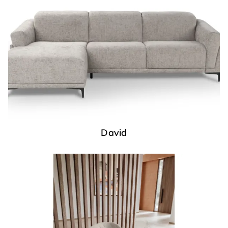
David