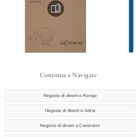
Continua a Navigare
Negozio di divani a Rovigo
Negozio di divani a Adria
Negozio di divani a Cavarzere