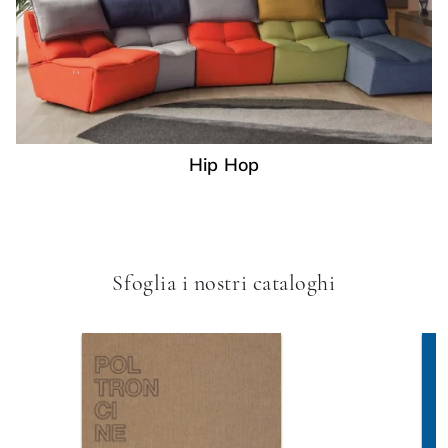
Hip Hop
Sfoglia i nostri cataloghi