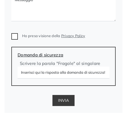
Ho preso visione della
Privacy Policy
Domanda di sicurezza
Scrivere la parola "Fragole" al singolare
INVIA