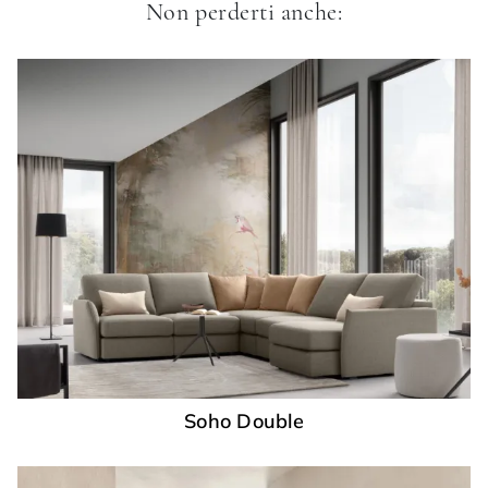
Non perderti anche:
Soho Double