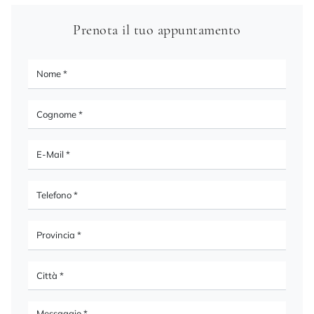
Prenota il tuo appuntamento