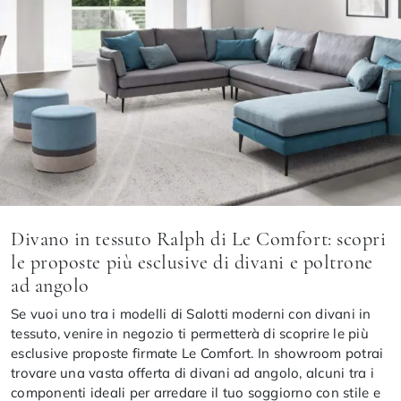
Divano in tessuto Ralph di Le Comfort: scopri
le proposte più esclusive di divani e poltrone
ad angolo
Se vuoi uno tra i modelli di Salotti moderni con divani in
tessuto, venire in negozio ti permetterà di scoprire le più
esclusive proposte firmate Le Comfort. In showroom potrai
trovare una vasta offerta di divani ad angolo, alcuni tra i
componenti ideali per arredare il tuo soggiorno con stile e