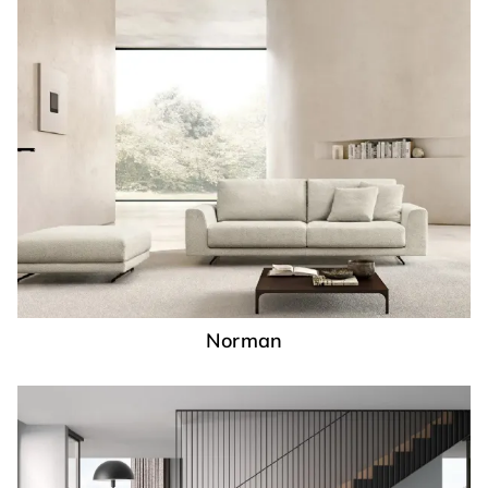
Norman