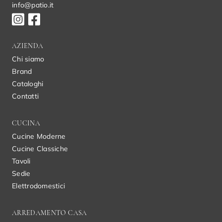
info@patio.it
AZIENDA
Chi siamo
Brand
Cataloghi
Contatti
CUCINA
Cucine Moderne
Cucine Classiche
Tavoli
Sedie
Elettrodomestici
ARREDAMENTO CASA