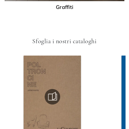
Graffiti
Sfoglia i nostri cataloghi