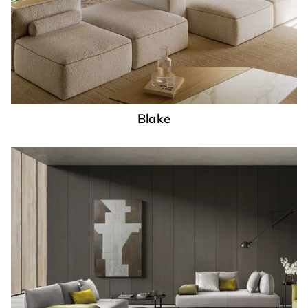
Blake