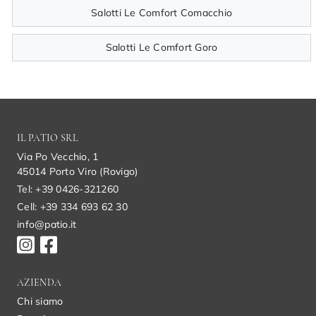
Salotti Le Comfort Comacchio
Salotti Le Comfort Goro
IL PATIO SRL
Via Po Vecchio, 1
45014 Porto Viro (Rovigo)
Tel: +39 0426-321260
Cell: +39 334 693 62 30
info@patio.it
AZIENDA
Chi siamo