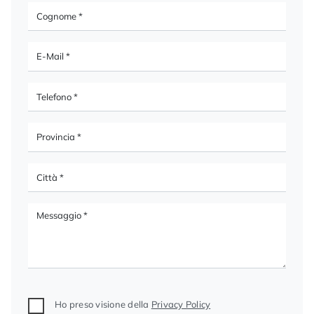
Ho preso visione della
Privacy Policy