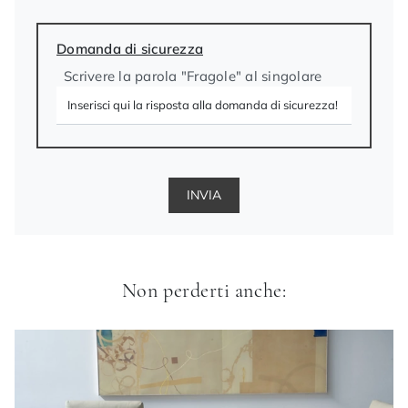
Domanda di sicurezza
Scrivere la parola "Fragole" al singolare
INVIA
Non perderti anche: