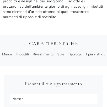
praticità e design nel tuo soggiorno. Il salotto è i
protagonisti dell'ambiente giorno di ogni casa, gli imbottiti
sono elementi d’arredo attorno ai quali trascorrere
momenti di riposo e di socialità.
CARATTERISTICHE
Marca
Imbottiti
Rivestimento
Stile
Tipologia
I più visti a :
Prenota il tuo appuntamento