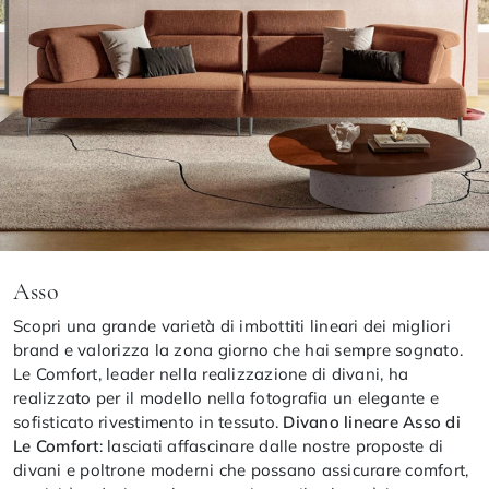
Asso
Scopri una grande varietà di imbottiti lineari dei migliori
brand e valorizza la zona giorno che hai sempre sognato.
Le Comfort, leader nella realizzazione di divani, ha
realizzato per il modello nella fotografia un elegante e
sofisticato rivestimento in tessuto.
Divano lineare Asso di
Le Comfort
: lasciati affascinare dalle nostre proposte di
divani e poltrone moderni che possano assicurare comfort,