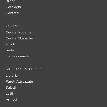
Brand
Cataloghi
Contatti
CUCINA
Cucine Moderne
Cucine Classiche
Tavoli
Sedie
Elettrodomestici
ARREDAMENTO CASA
Librerie
Pareti Attrezzate
Salotti
Letti
Armadi