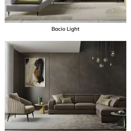
Bacio Light