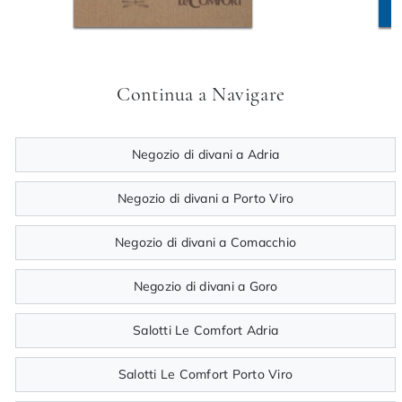
Continua a Navigare
Negozio di divani a Adria
Negozio di divani a Porto Viro
Negozio di divani a Comacchio
Negozio di divani a Goro
Salotti Le Comfort Adria
Salotti Le Comfort Porto Viro