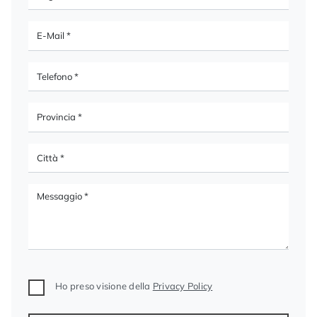
Ho preso visione della
Privacy Policy