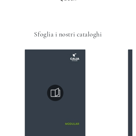
Sfoglia i nostri cataloghi