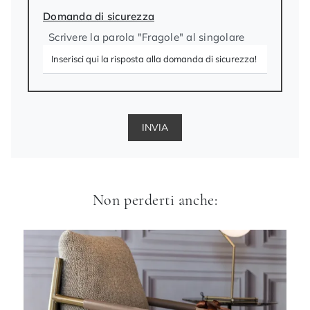
Domanda di sicurezza
Scrivere la parola "Fragole" al singolare
INVIA
Non perderti anche: