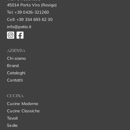
45014 Porto Viro (Rovigo)
Tel: +39 0426-321260
Cell: +39 334 693 62 30
info@patio.it
AZIENDA
Chi siamo
Brand
Cataloghi
Contatti
CUCINA
Cucine Moderne
Cucine Classiche
Tavoli
Sedie