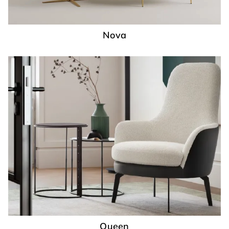
Nova
Queen