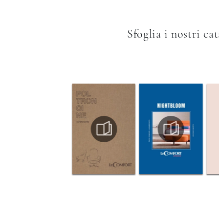
Sfoglia i nostri ca