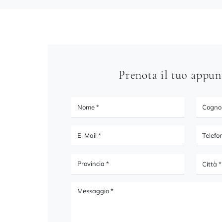
Prenota il tuo appu