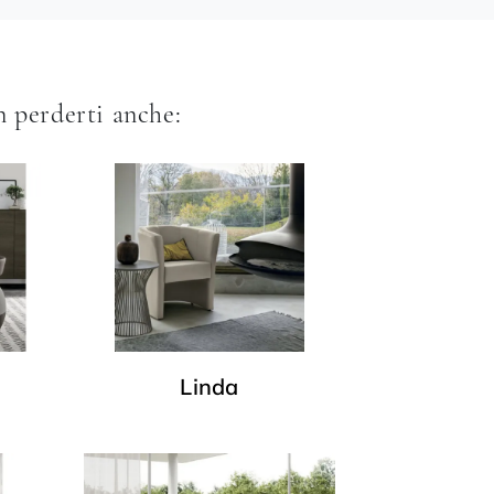
 perderti anche:
Linda