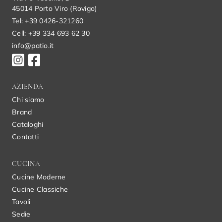
45014 Porto Viro (Rovigo)
Tel: +39 0426-321260
Cell: +39 334 693 62 30
info@patio.it
AZIENDA
Chi siamo
Brand
Cataloghi
Contatti
CUCINA
Cucine Moderne
Cucine Classiche
Tavoli
Sedie