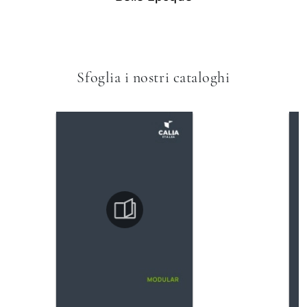
Sfoglia i nostri cataloghi