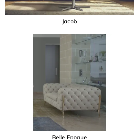
Jacob
Belle Epoque