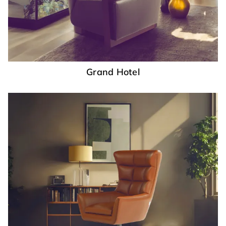
Grand Hotel