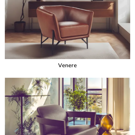
Venere