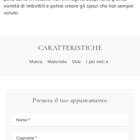
varietà di imbottiti e potrai creare gli spazi che hai sempre
voluto.
CARATTERISTICHE
Marca
Materiale
Stile
I più visti a :
Prenota il tuo appuntamento