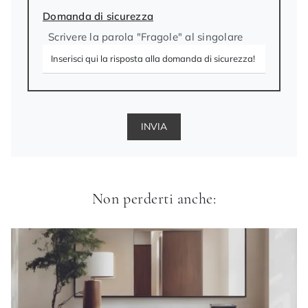
Domanda di sicurezza
Scrivere la parola "Fragole" al singolare
INVIA
Non perderti anche: