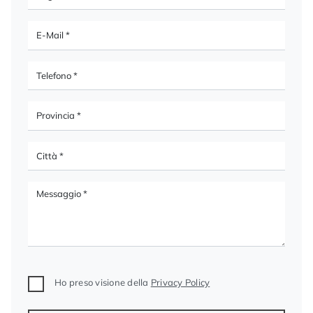
Ho preso visione della
Privacy Policy