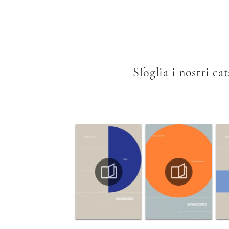
Sfoglia i nostri ca