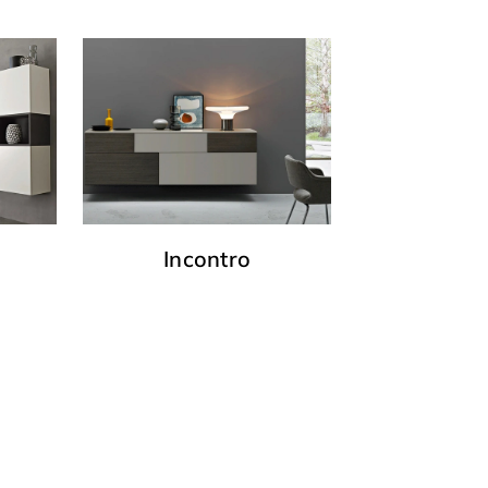
Incontro