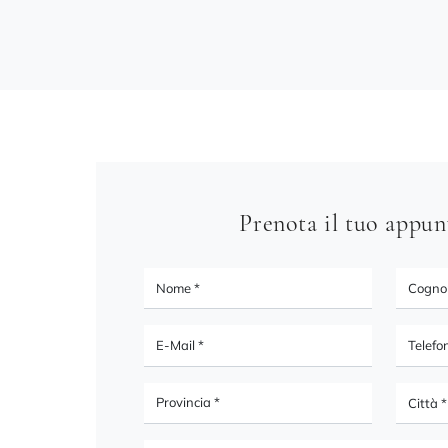
Prenota il tuo appu