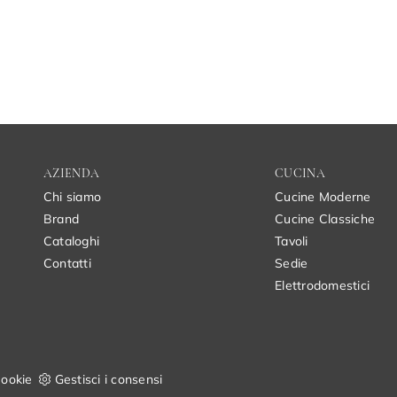
AZIENDA
CUCINA
Chi siamo
Cucine Moderne
Brand
Cucine Classiche
Cataloghi
Tavoli
Contatti
Sedie
Elettrodomestici
ookie
Gestisci i consensi