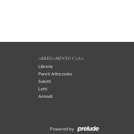
ARREDAMENTO CASA
Librerie
Pareti Attrezzate
Salotti
Letti
Armadi
Powered by