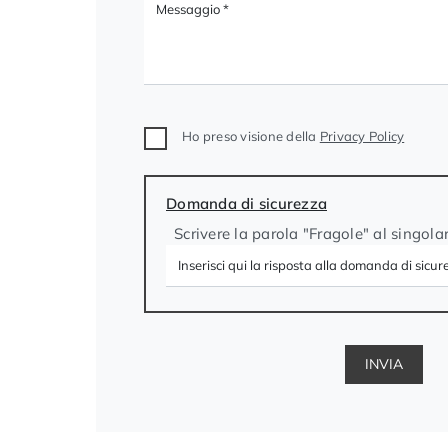
Ho preso visione della
Privacy Policy
Domanda di sicurezza
Scrivere la parola "Fragole" al singola
INVIA