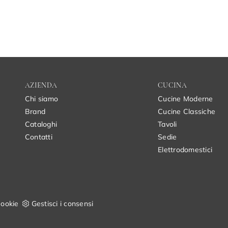
AZIENDA
CUCINA
Chi siamo
Cucine Moderne
Brand
Cucine Classiche
Cataloghi
Tavoli
Contatti
Sedie
Elettrodomestici
ookie
Gestisci i consensi