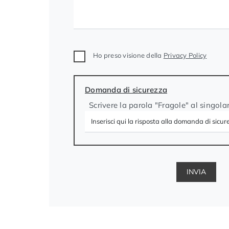
Ho preso visione della
Privacy Policy
Domanda di sicurezza
Scrivere la parola "Fragole" al singola
INVIA