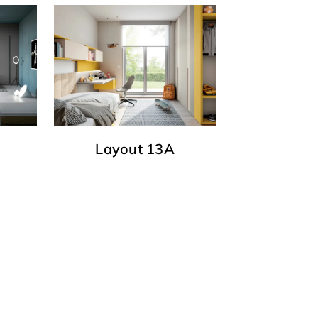
Layout 13A