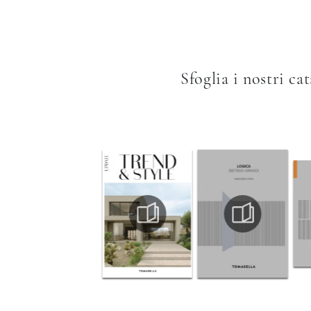
Sfoglia i nostri ca