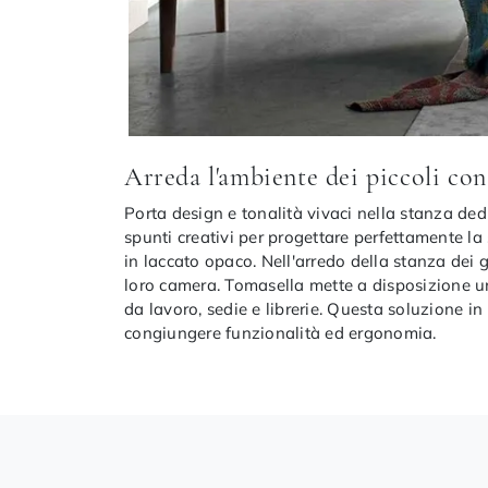
Arreda l'ambiente dei piccoli c
Porta design e tonalità vivaci nella stanza ded
spunti creativi per progettare perfettamente l
in laccato opaco. Nell'arredo della stanza dei 
loro camera. Tomasella mette a disposizione u
da lavoro, sedie e librerie. Questa soluzione in
congiungere funzionalità ed ergonomia.