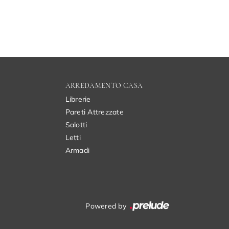
ARREDAMENTO CASA
Librerie
Pareti Attrezzate
Salotti
Letti
Armadi
Powered by