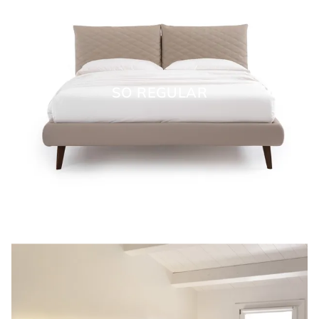
SO REGULAR