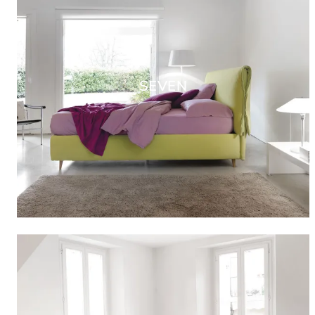
SEVEN