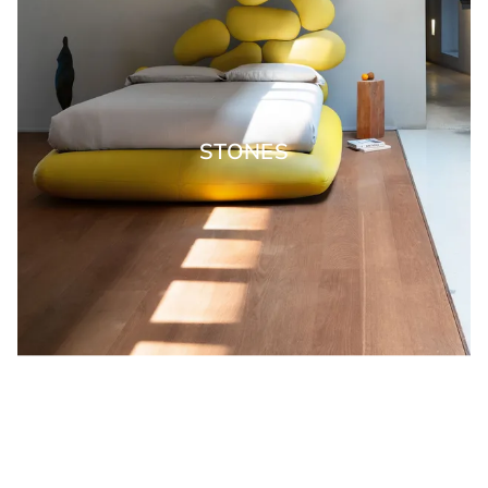
STONES