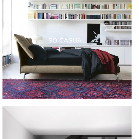
SO CASUAL