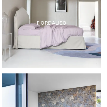
FIORDALISO