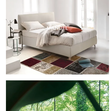
MANUEL