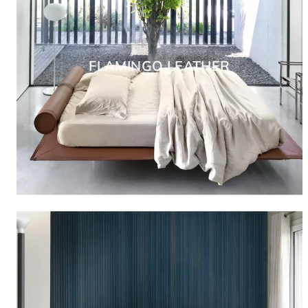
FLAMINGO LEATHER