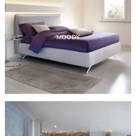
MOODY