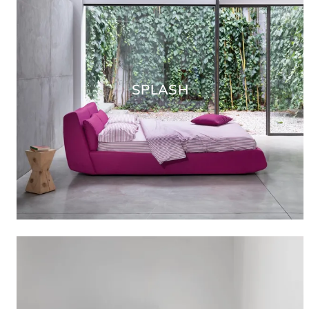
SPLASH