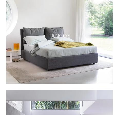
TANGOS