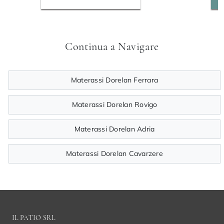
Continua a Navigare
Materassi Dorelan Ferrara
Materassi Dorelan Rovigo
Materassi Dorelan Adria
Materassi Dorelan Cavarzere
IL PATIO SRL