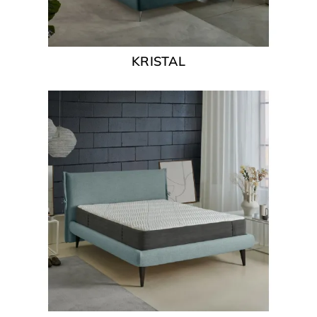
KRISTAL