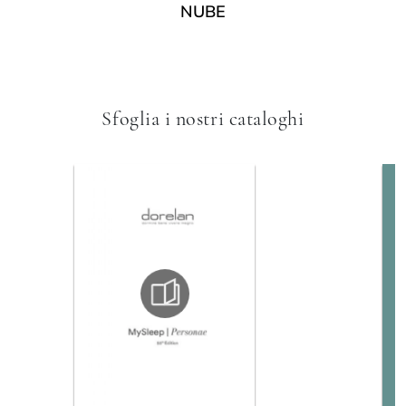
NUBE
Sfoglia i nostri cataloghi