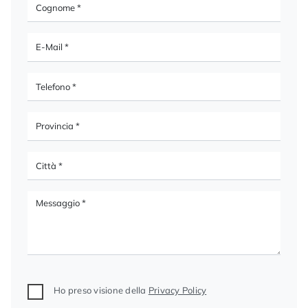
Ho preso visione della
Privacy Policy