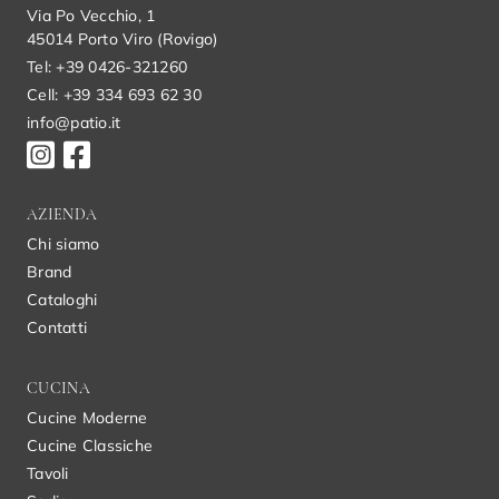
Via Po Vecchio, 1
45014 Porto Viro (Rovigo)
Tel: +39 0426-321260
Cell: +39 334 693 62 30
info@patio.it
AZIENDA
Chi siamo
Brand
Cataloghi
Contatti
CUCINA
Cucine Moderne
Cucine Classiche
Tavoli