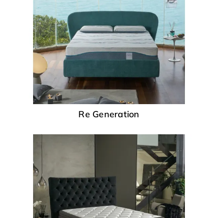
Re Generation