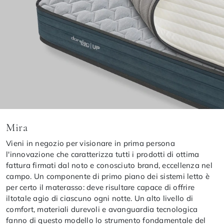
Mira
Vieni in negozio per visionare in prima persona
l'innovazione che caratterizza tutti i prodotti di ottima
fattura firmati dal noto e conosciuto brand, eccellenza nel
campo. Un componente di primo piano dei sistemi letto è
per certo il materasso: deve risultare capace di offrire
iltotale agio di ciascuno ogni notte. Un alto livello di
comfort, materiali durevoli e avanguardia tecnologica
fanno di questo modello lo strumento fondamentale del