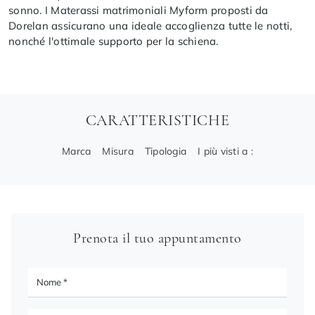
sonno. I Materassi matrimoniali Myform proposti da
Dorelan assicurano una ideale accoglienza tutte le notti,
nonché l'ottimale supporto per la schiena.
CARATTERISTICHE
Marca
Misura
Tipologia
I più visti a :
Prenota il tuo appuntamento