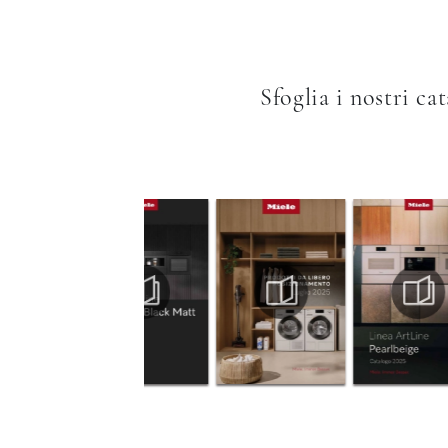
Sfoglia i nostri ca