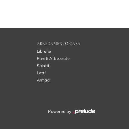
ARREDAMENTO CASA
Librerie
Pareti Attrezzate
Salotti
Letti
Armadi
Powered by