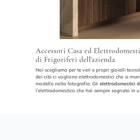
Accessori Casa ed Elettrodomestic
di Frigoriferi dell'azienda
Noi scegliamo per te veri e propri gioielli tecno
dei cibi ci vogliono elettrodomestici che si ma
modello nella fotografia. Gli
elettrodomestici d
l’elettrodomestico che hai sempre sognato in un 