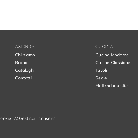
AZIENDA
CUCINA
Chi siamo
Cucine Moderne
Brand
Cucine Classiche
Cataloghi
Tavoli
Contatti
Sedie
Elettrodomestici
ookie
Gestisci i consensi