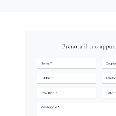
Prenota il tuo appu