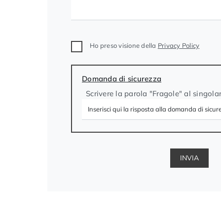
Ho preso visione della
Privacy Policy
Domanda di sicurezza
Scrivere la parola "Fragole" al singola
INVIA