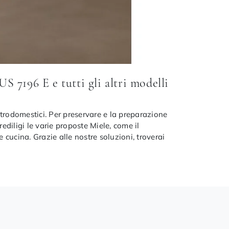
 7196 E e tutti gli altri modelli
lettrodomestici. Per preservare e la preparazione
diligi le varie proposte Miele, come il
e cucina. Grazie alle nostre soluzioni, troverai