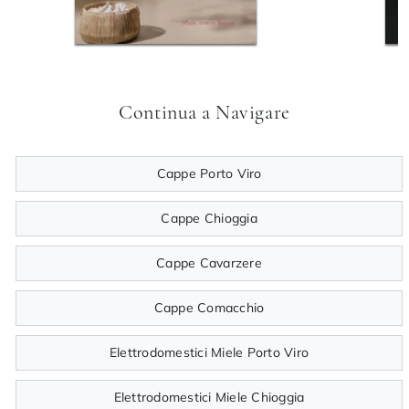
Continua a Navigare
Cappe Porto Viro
Cappe Chioggia
Cappe Cavarzere
Cappe Comacchio
Elettrodomestici Miele Porto Viro
Elettrodomestici Miele Chioggia