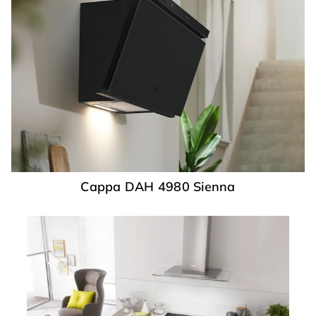
Cappa DAH 4980 Sienna