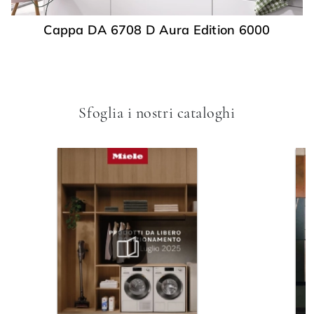
Cappa DA 6708 D Aura Edition 6000
Sfoglia i nostri cataloghi