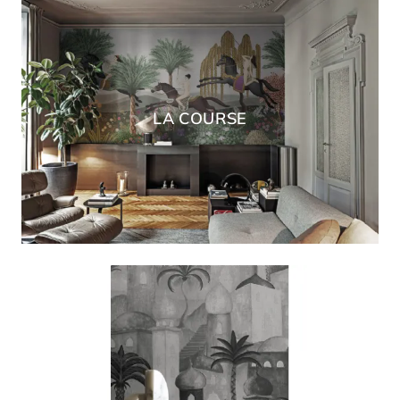
LA COURSE