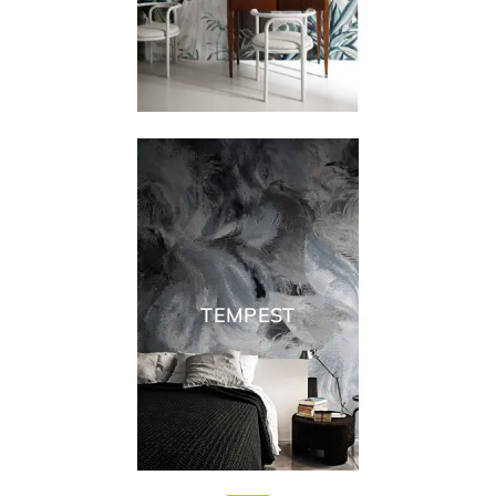
TEMPEST