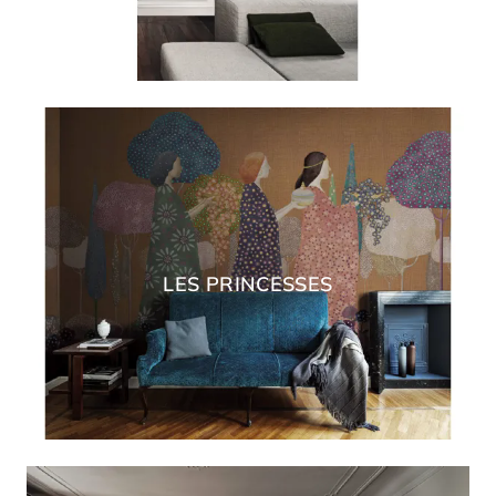
LES PRINCESSES