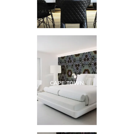
CAPE TOWN