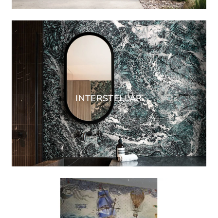
INTERSTELLAR