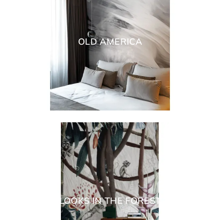
OLD AMERICA
LOOKS IN THE FOREST