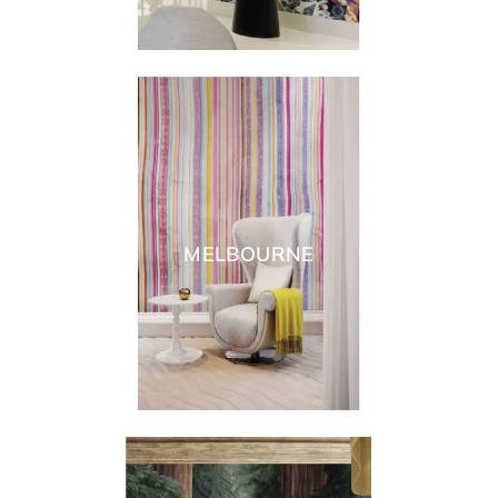
MELBOURNE