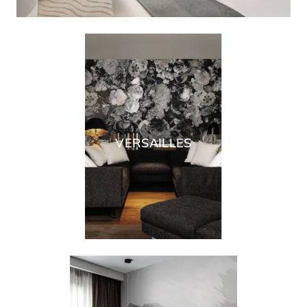
VERSAILLES