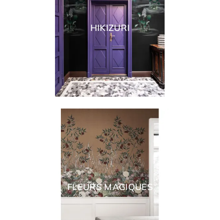
HIKIZURI
FLEURS MAGIQUES