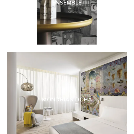
ENSEMBLE
MONDRIAN DOHA