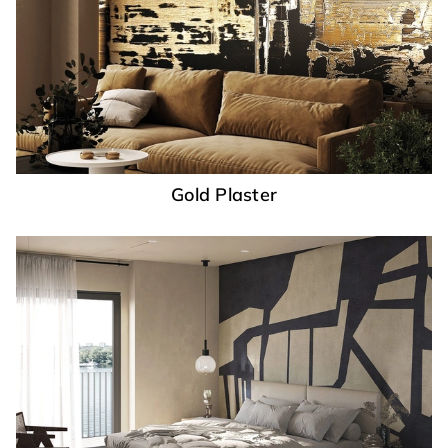
Gold Plaster