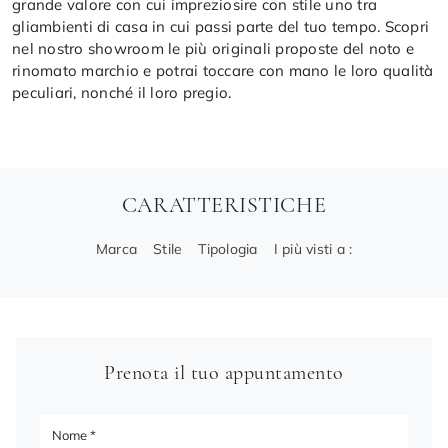
grande valore con cui impreziosire con stile uno tra
gliambienti di casa in cui passi parte del tuo tempo. Scopri
nel nostro showroom le più originali proposte del noto e
rinomato marchio e potrai toccare con mano le loro qualità
peculiari, nonché il loro pregio.
CARATTERISTICHE
Marca
Stile
Tipologia
I più visti a :
Prenota il tuo appuntamento