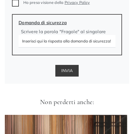
Ho preso visione della
Privacy Policy
Domanda di sicurezza
Scrivere la parola "Fragole" al singolare
INVIA
Non perderti anche: