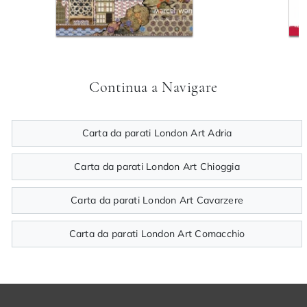
Continua a Navigare
Carta da parati London Art Adria
Carta da parati London Art Chioggia
Carta da parati London Art Cavarzere
Carta da parati London Art Comacchio