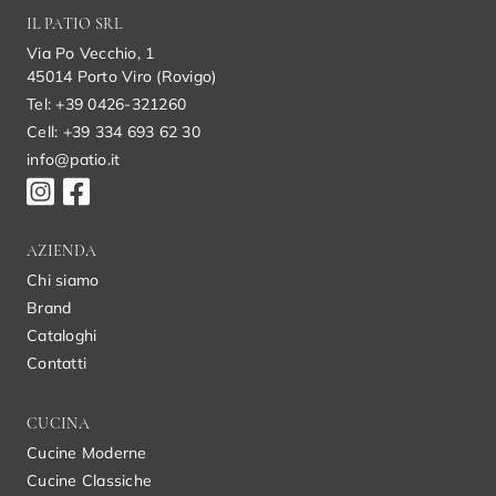
IL PATIO SRL
Via Po Vecchio, 1
45014 Porto Viro (Rovigo)
Tel: +39 0426-321260
Cell: +39 334 693 62 30
info@patio.it
AZIENDA
Chi siamo
Brand
Cataloghi
Contatti
CUCINA
Cucine Moderne
Cucine Classiche