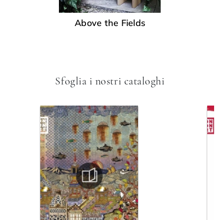
Above the Fields
Sfoglia i nostri cataloghi