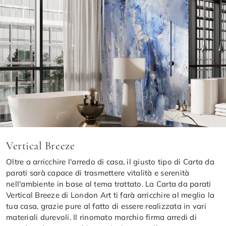
Vertical Breeze
Oltre a arricchire l'arredo di casa, il giusto tipo di Carta da
parati sarà capace di trasmettere vitalità e serenità
nell'ambiente in base al tema trattato. La Carta da parati
Vertical Breeze di London Art ti farà arricchire al meglio la
tua casa, grazie pure al fatto di essere realizzata in vari
materiali durevoli. Il rinomato marchio firma arredi di