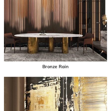
Bronze Rain