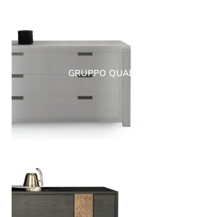
GRUPPO QUADRA