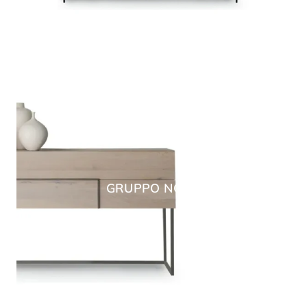
GRUPPO NOVA