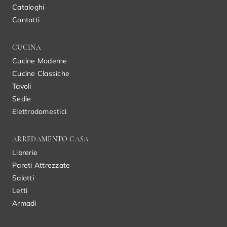
Cataloghi
Contatti
CUCINA
Cucine Moderne
Cucine Classiche
Tavoli
Sedie
Elettrodomestici
ARREDAMENTO CASA
Librerie
Pareti Attrezzate
Salotti
Letti
Armadi