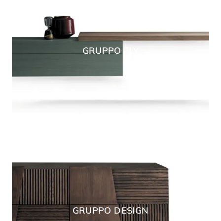
GRUPPO FLY
GRUPPO DESIGN