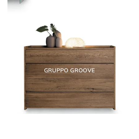
GRUPPO GROOVE