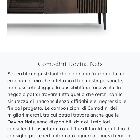
Comodini Devina Nais
Se cerchi composizioni che abbinano funzionalità ed
ergonomia, ma che riflettano il tuo gusto personale,
non lasciarti sfuggire la possibilità di farci visita. In
negozio potrai trovare tutto quello che cerchi con la
sicurezza di unaconsulenza affidabile e irreprensibile
fin dal progetto. Le composizioni di
Comodini
dei
migliori marchi, tra cui potrai trovare anche quelle
Devina Nais
, sono disponibili da noi. I migliori
consulenti ti aspettano con il fine di fornirti ogni tipo di
consiglio per tenerti informato riguardo i nuovi trend in